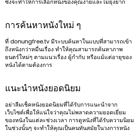
ซึ่งจะทำให้การเลือกหนังของคุณง่ายและไม่ยุ่งยาก
การค้นหาหนังใหม่ ๆ
ที่ donungfree.tv มีระบบค้นหาในแบบที่สามารถเข้า
ถึงหนังกว่าหมื่นเรื่อง ทำให้คุณสามารถค้นหาภาพ
ยนตร์ใหม่ๆ ตามแนวเรื่อง ผู้กำกับ หรือแม้แต่อายุของ
หนังได้ตามต้องการ
แนะนำหนังยอดนิยม
อย่าลืมเช็คหนังยอดนิยมที่ได้รับการแนะนำจาก
เว็บไซต์เพื่อให้แน่ใจว่าคุณไม่พลาดความยอดเยี่ยม
ของหนังในแต่ละช่วงเวลา การดูหนังที่ได้รับความนิยม
ในช่วงนั้นๆ จะทำให้คุณเป็นคนทันสมัยในวงการหนัง