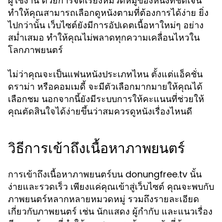
ผู้ใช้งาน ด้วยการจัดเรียงหมวดหมู่ของหนังที่ชัดเจน
ทำให้คุณสามารถเลือกดูหนังตามที่ต้องการได้ง่าย ยิ่ง
ไปกว่านั้น เว็บไซต์ยังมีการอัปเดตเนื้อหาใหม่ๆ อย่าง
สม่ำเสมอ ทำให้คุณไม่พลาดทุกความเคลื่อนไหวใน
โลกภาพยนตร์
ไม่ว่าคุณจะเป็นแฟนหนังประเภทไหน ตั้งแต่แอ็คชั่น
ดราม่า หรือคอมเมดี้ จะมีตัวเลือกมากมายให้คุณได้
เลือกชม นอกจากนี้ยังมีระบบการให้คะแนนที่ช่วยให้
คุณตัดสินใจได้ง่ายขึ้นว่าสมควรดูหนังเรื่องไหนดี
วิธีการเข้าถึงเนื้อหาภาพยนตร์
การเข้าถึงเนื้อหาภาพยนตร์บน donungfree.tv นั้น
ง่ายและรวดเร็ว เพียงแค่คุณเข้าสู่เว็บไซต์ คุณจะพบกับ
ภาพยนตร์หลากหลายหมวดหมู่ รวมถึงรายละเอียด
เกี่ยวกับภาพยนตร์ เช่น นักแสดง ผู้กำกับ และแนวเรื่อง