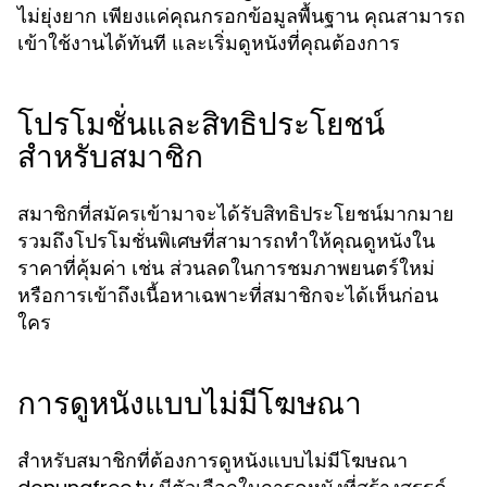
ไม่ยุ่งยาก เพียงแค่คุณกรอกข้อมูลพื้นฐาน คุณสามารถ
เข้าใช้งานได้ทันที และเริ่มดูหนังที่คุณต้องการ
โปรโมชั่นและสิทธิประโยชน์
สำหรับสมาชิก
สมาชิกที่สมัครเข้ามาจะได้รับสิทธิประโยชน์มากมาย
รวมถึงโปรโมชั่นพิเศษที่สามารถทำให้คุณดูหนังใน
ราคาที่คุ้มค่า เช่น ส่วนลดในการชมภาพยนตร์ใหม่
หรือการเข้าถึงเนื้อหาเฉพาะที่สมาชิกจะได้เห็นก่อน
ใคร
การดูหนังแบบไม่มีโฆษณา
สำหรับสมาชิกที่ต้องการดูหนังแบบไม่มีโฆษณา