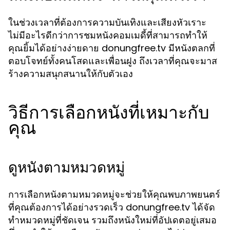
ในช่วงเวลาที่ต้องการความบันเทิงและเสียงหัวเราะ
ไม่มีอะไรดีกว่าการชมหนังคอมเมดี้ที่สามารถทำให้
คุณยิ้มได้อย่างง่ายดาย donungfree.tv มีหนังตลกที่
ตอบโจทย์ทั้งคนโสดและเพื่อนฝูง ถึงเวลาที่คุณจะมาส
ร้างความสนุกสนานให้กับตัวเอง
วิธีการเลือกหนังที่เหมาะกับ
คุณ
ดูหนังตามหมวดหมู่
การเลือกหนังตามหมวดหมู่จะช่วยให้คุณพบภาพยนตร์
ที่คุณต้องการได้อย่างรวดเร็ว donungfree.tv ได้จัด
ทำหมวดหมู่ที่ชัดเจน รวมถึงหนังใหม่ที่อัปเดตอยู่เสมอ