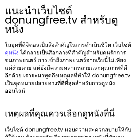
แนะนำเว็บไซต์
donungfree.tv สำหรับดู
หนัง
ในยุคที่ดิจิตอลเป็นสิ่งสำคัญในการดำเนินชีวิต เว็บไซต์
ได้กลายเป็นสื่อกลางที่สำคัญสำหรับคนรักการ
ดูหนัง
ชมภาพยนตร์ การเข้าถึงภาพยนตร์จากเว็บนี้ไม่เพียง
แค่ง่ายดาย แต่ยังมีความหลากหลายและคุณภาพที่ดี
อีกด้วย เราจะมาพูดถึงเหตุผลที่ทำให้ donungfree.tv
เป็นจุดหมายปลายทางที่ดีที่สุดสำหรับการดูหนัง
ออนไลน์
เหตุผลที่คุณควรเลือกดูหนังที่นี่
เว็บไซต์ donungfree.tv มอบความสะดวกสบายให้กับ