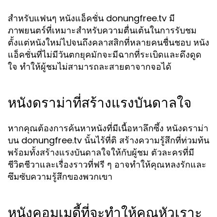
สำหรับแฟนๆ หนังแอ็คชั่น donungfree.tv มี
ภาพยนตร์ที่เหมาะสำหรับความตื่นเต้นในการรับชม
ตั้งแต่หนังใหม่ไปจนถึงคลาสสิกที่หลายคนชื่นชอบ หนัง
แอ็คชั่นที่ไม่มีวันตกยุคมักจะมีฉากที่ระเบิดและดึงดูด
ใจ ทำให้ผู้ชมไม่สามารถละสายตาจากจอได้
หนังดราม่าที่สร้างแรงบันดาลใจ
หากคุณต้องการค้นหาหนังที่มีเนื้อหาลึกซึ้ง หนังดราม่า
บน donungfree.tv นั้นไร้ที่ติ สร้างความรู้สึกที่ท่วมท้น
พร้อมทั้งสร้างแรงบันดาลใจให้กับผู้ชม ตัวละครที่มี
ชีวิตชีวาและเรื่องราวที่ฟรี ๆ อาจทำให้คุณหลงรักและ
ซึมซับความรู้สึกของพวกเขา
หนังคอมเมดี้ที่จะทำให้คุณหัวเราะ