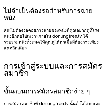
ไม่จำเป็นต้องรอสำหรับการฉาย
หนัง
คุณไม่ต้องรอคอยการฉายของหนังที่คุณอยากดูที่โรง
หนังอีกต่อไปเพราะภายใน donungfree.tv ได้
รวบรวมหนังทั้งหมดให้คุณดูได้ทุกเมื่อที่ต้องการเพียง
แค่คลิกเดียว
การเข้าสู่ระบบและการสมัคร
สมาชิก
ขั้นตอนการสมัครสมาชิกง่าย ๆ
การสมัครสมาชิกที่ donungfree.tv นั้นทำได้ง่ายและ