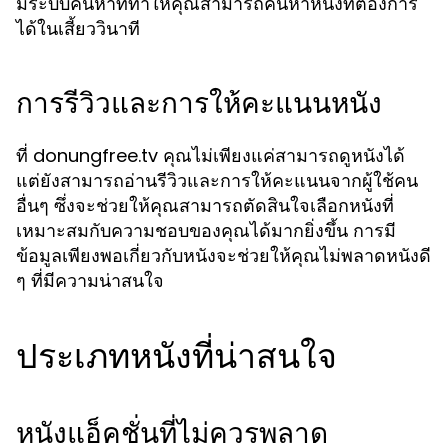
มีระบบค้นหาที่ทำให้คุณสามารถค้นหาหนังที่ต้องการ
ได้ในเสี้ยววินาที
การรีวิวและการให้คะแนนหนัง
ที่ donungfree.tv คุณไม่เพียงแค่สามารถดูหนังได้
แต่ยังสามารถอ่านรีวิวและการให้คะแนนจากผู้ใช้คน
อื่นๆ ซึ่งจะช่วยให้คุณสามารถตัดสินใจเลือกหนังที่
เหมาะสมกับความชอบของคุณได้มากยิ่งขึ้น การมี
ข้อมูลเพียงพอเกี่ยวกับหนังจะช่วยให้คุณไม่พลาดหนังดี
ๆ ที่มีความน่าสนใจ
ประเภทหนังที่น่าสนใจ
หนังแอ็คชั่นที่ไม่ควรพลาด