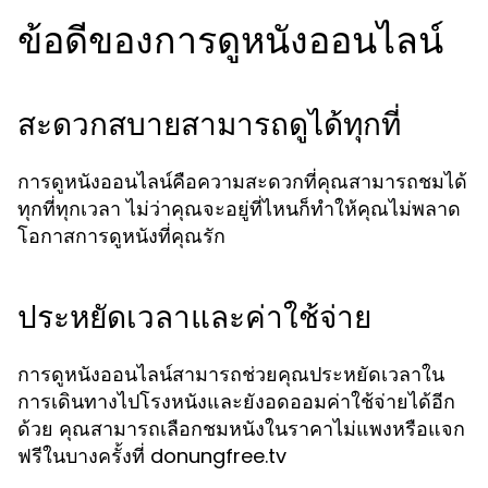
ข้อดีของการดูหนังออนไลน์
สะดวกสบายสามารถดูได้ทุกที่
การดูหนังออนไลน์คือความสะดวกที่คุณสามารถชมได้
ทุกที่ทุกเวลา ไม่ว่าคุณจะอยู่ที่ไหนก็ทำให้คุณไม่พลาด
โอกาสการดูหนังที่คุณรัก
ประหยัดเวลาและค่าใช้จ่าย
การดูหนังออนไลน์สามารถช่วยคุณประหยัดเวลาใน
การเดินทางไปโรงหนังและยังอดออมค่าใช้จ่ายได้อีก
ด้วย คุณสามารถเลือกชมหนังในราคาไม่แพงหรือแจก
ฟรีในบางครั้งที่ donungfree.tv