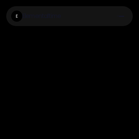
Elementaltime
E