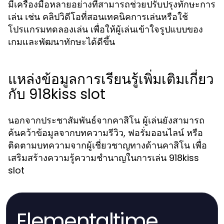
มีเครื่องมือหลายอย่างที่สามารถช่วยปรับปรุงทักษะการ
เล่น เช่น คลิปวิดีโอที่สอนเทคนิคการเล่นหรือใช้
โปรแกรมทดลองเล่น เพื่อให้ผู้เล่นเข้าใจรูปแบบของ
เกมและพัฒนาทักษะได้ดีขึ้น
แหล่งข้อมูลการเรียนรู้เพิ่มเติมเกี่ยว
กับ 918kiss slot
นอกจากประชาสัมพันธ์จากคาสิโน ผู้เล่นยังสามารถ
ค้นคว้าข้อมูลจากบทความรีวิว, ฟอรั่มออนไลน์ หรือ
ติดตามบทความจากผู้เชี่ยวชาญทางด้านคาสิโน เพื่อ
เสริมสร้างความรู้ความชำนาญในการเล่น 918kiss
slot
Elementaltime