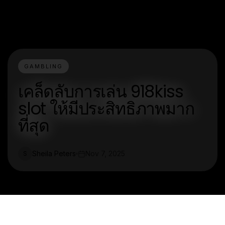
GAMBLING
เคล็ดลับการเล่น 918kiss
slot ให้มีประสิทธิภาพมาก
ที่สุด
Sheila Peters
Nov 7, 2025
S