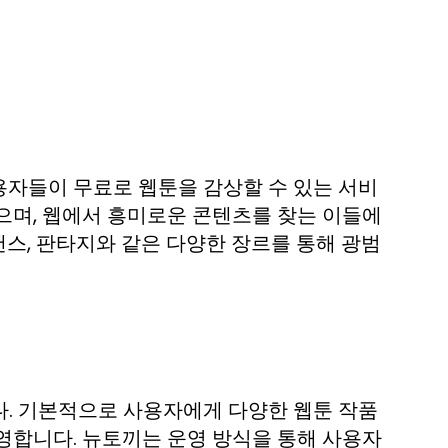
용자들이 무료로 웹툰을 감상할 수 있는 서비
으며, 웹에서 흥미로운 콘텐츠를 찾는 이들에
로맨스, 판타지와 같은 다양한 장르를 통해 광범
다. 기본적으로 사용자에게 다양한 웹툰 작품
영합니다. 뉴토끼는 운영 방식을 통해 사용자