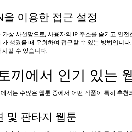
N을 이용한 접근 설정
은 가상 사설망으로, 사용자의 IP 주소를 숨기고 안
제가 생겼을 때 우회하여 접근할 수 있는 방법입니다.
대시킬 수 있습니다.
토끼에서 인기 있는 
에서는 수많은 웹툰 중에서 어떤 작품이 특히 추천
 및 판타지 웹툰