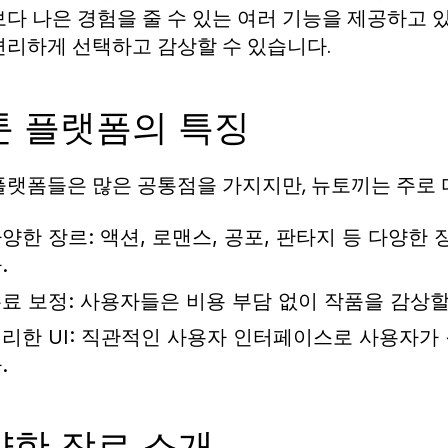
보다 나은 경험을 줄 수 있는 여러 기능을 제공하고
편리하게 선택하고 감상할 수 있습니다.
툰 플랫폼의 특징
플랫폼들은 많은 공통점을 가지지만, 뉴토끼는 주로 
양한 장르: 액션, 로맨스, 공포, 판타지 등 다양
.
료 보정: 사용자들은 비용 부담 없이 작품을 감상할
리한 UI: 직관적인 사용자 인터페이스로 사용자가
.
양한 장르 소개