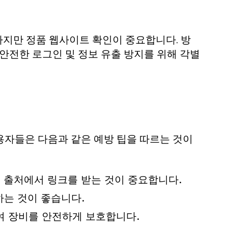
하지만 정품 웹사이트 확인이 중요합니다. 방
안전한 로그인 및 정보 유출 방지를 위해 각별
용자들은 다음과 같은 예방 팁을 따르는 것이
는 출처에서 링크를 받는 것이 중요합니다.
하는 것이 좋습니다.
여 장비를 안전하게 보호합니다.