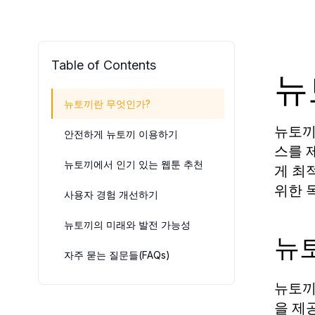
Table of Contents
뉴
뉴토끼란 무엇인가?
뉴토끼
안전하게 뉴토끼 이용하기
스를 
뉴토끼에서 인기 있는 웹툰 추천
게 최
위한 
사용자 경험 개선하기
뉴토끼의 미래와 발전 가능성
뉴
자주 묻는 질문들(FAQs)
뉴토끼
을 제