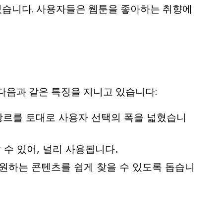
 있습니다. 사용자들은 웹툰을 좋아하는 취향에
다음과 같은 특징을 지니고 있습니다:
한 장르를 토대로 사용자 선택의 폭을 넓혔습니
 수 있어, 널리 사용됩니다.
 원하는 콘텐츠를 쉽게 찾을 수 있도록 돕습니