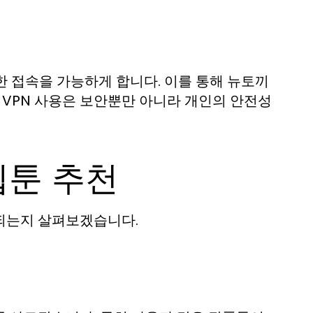
전한 접속을 가능하게 합니다. 이를 통해 뉴토끼
 VPN 사용은 보안뿐만 아니라 개인의 안전성
웹툰 추천
되는지 살펴보겠습니다.