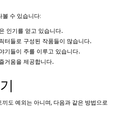
볼 수 있습니다:
은 인기를 얻고 있습니다.
캐릭터들로 구성된 작품들이 많습니다.
야기들이 주를 이루고 있습니다.
 즐거움을 제공합니다.
하기
토끼도 예외는 아니며, 다음과 같은 방법으로