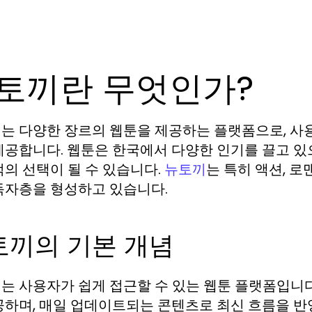
토끼란 무엇인가?
는 다양한 장르의 웹툰을 제공하는 플랫폼으로, 사
제공합니다. 웹툰은 한국에서 다양한 인기를 끌고 있
적의 선택이 될 수 있습니다.
는 특히 액션, 
뉴토끼
독자층을 형성하고 있습니다.
토끼의 기본 개념
는 사용자가 쉽게 접근할 수 있는 웹툰 플랫폼입니
공하며, 매일 업데이트되는 콘텐츠로 최신 흐름을 반