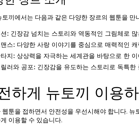
뉴토끼에서는 다음과 같은 다양한 장르의 웹툰을 만나
션: 긴장감 넘치는 스토리와 역동적인 그림체로 많
맨스: 다양한 사랑 이야기를 중심으로 매력적인 
타지: 상상력을 자극하는 세계관을 바탕으로 한 이
릴러와 공포: 긴장감을 유도하는 스토리로 독특한
전하게 뉴토끼 이용
 웹툰을 접하면서 안전성을 우선시해야 합니다. 뉴
게 이용할 수 있습니다.