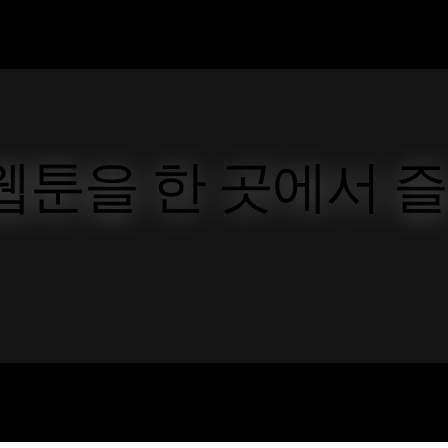
웹툰을 한 곳에서 