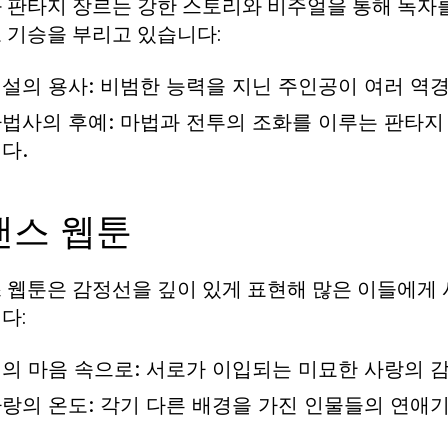
 판타지 장르는 강한 스토리와 비주얼을 통해 독자
 기승을 부리고 있습니다:
설의 용사: 비범한 능력을 지닌 주인공이 여러 역
법사의 후예: 마법과 전투의 조화를 이루는 판타
다.
맨스 웹툰
 웹툰은 감정선을 깊이 있게 표현해 많은 이들에게
다:
의 마음 속으로: 서로가 이입되는 미묘한 사랑의 
랑의 온도: 각기 다른 배경을 가진 인물들의 연애