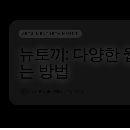
ARTS & ENTERTAINMENT
뉴토끼: 다양한 
는 방법
Claire Brooks
Dec 19, 2025
C