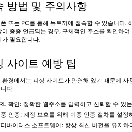
속 방법 및 주의사항
폰 또는 PC를 통해 뉴토끼에 접속할 수 있습니다. 
탕이 종종 언급되는 경우, 구체적인 주소를 확인하여 
의가 필요합니다.
 사이트 예방 팁
 환경에서는 피싱 사이트가 만연해 있기 때문에 사
니다:
RL 확인: 정확한 웹주소를 입력하고 신뢰할 수 있
중 인증: 계정 보호를 위해 이중 인증 절차를 설정
티바이러스 소프트웨어: 항상 최신 버전을 유지하