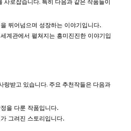
를 사로잡습니다. 특히 다음과 같은 작품들이
경을 뛰어넘으며 성장하는 이야기입니다.
지 세계관에서 펼쳐지는 흥미진진한 이야기입
 사랑받고 있습니다. 주요 추천작들은 다음과
감정을 다룬 작품입니다.
기가 그려진 스토리입니다.