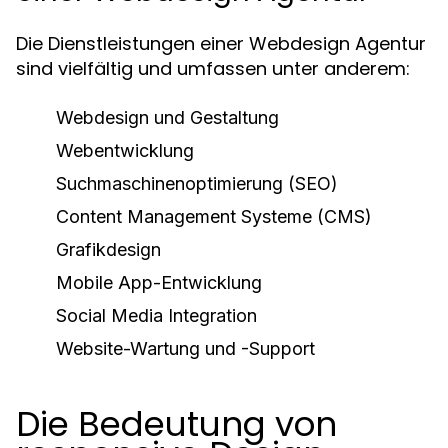
Die Dienstleistungen einer Webdesign Agentur
sind vielfältig und umfassen unter anderem:
Webdesign und Gestaltung
Webentwicklung
Suchmaschinenoptimierung (SEO)
Content Management Systeme (CMS)
Grafikdesign
Mobile App-Entwicklung
Social Media Integration
Website-Wartung und -Support
Die Bedeutung von