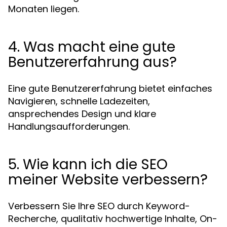
Monaten liegen.
4. Was macht eine gute
Benutzererfahrung aus?
Eine gute Benutzererfahrung bietet einfaches
Navigieren, schnelle Ladezeiten,
ansprechendes Design und klare
Handlungsaufforderungen.
5. Wie kann ich die SEO
meiner Website verbessern?
Verbessern Sie Ihre SEO durch Keyword-
Recherche, qualitativ hochwertige Inhalte, On-