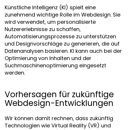
Künstliche Intelligenz (KI) spielt eine
zunehmend wichtige Rolle im Webdesign. Sie
wird verwendet, um personalisierte
Nutzererlebnisse zu schaffen,
Automatisierungsprozesse zu unterstützen
und Designvorschläge zu generieren, die auf
Datenanalysen basieren. KI kann auch bei der
Optimierung von Inhalten und der
Suchmaschinenoptimierung eingesetzt
werden.
Vorhersagen für zukünftige
Webdesign-Entwicklungen
Wir können damit rechnen, dass zukünftig
Technologien wie Virtual Reality (VR) und