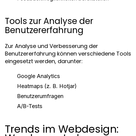
Tools zur Analyse der
Benutzererfahrung
Zur Analyse und Verbesserung der
Benutzererfahrung können verschiedene Tools
eingesetzt werden, darunter:
Google Analytics
Heatmaps (z. B. Hotjar)
Benutzerumfragen
A/B-Tests
Trends im Webdesign: