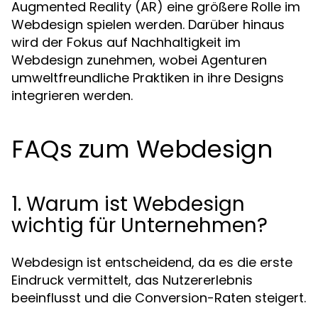
Augmented Reality (AR) eine größere Rolle im
Webdesign spielen werden. Darüber hinaus
wird der Fokus auf Nachhaltigkeit im
Webdesign zunehmen, wobei Agenturen
umweltfreundliche Praktiken in ihre Designs
integrieren werden.
FAQs zum Webdesign
1. Warum ist Webdesign
wichtig für Unternehmen?
Webdesign ist entscheidend, da es die erste
Eindruck vermittelt, das Nutzererlebnis
beeinflusst und die Conversion-Raten steigert.