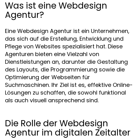
Was ist eine Webdesign
Agentur?
Eine Webdesign Agentur ist ein Unternehmen,
das sich auf die Erstellung, Entwicklung und
Pflege von Websites spezialisiert hat. Diese
Agenturen bieten eine Vielzahl von
Dienstleistungen an, darunter die Gestaltung
des Layouts, die Programmierung sowie die
Optimierung der Webseiten für
Suchmaschinen. Ihr Ziel ist es, effektive Online-
Lösungen zu schaffen, die sowohl funktional
als auch visuell ansprechend sind.
Die Rolle der Webdesign
Agentur im digitalen Zeitalter