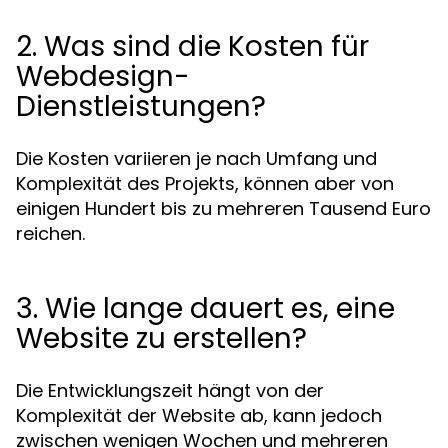
2. Was sind die Kosten für
Webdesign-
Dienstleistungen?
Die Kosten variieren je nach Umfang und
Komplexität des Projekts, können aber von
einigen Hundert bis zu mehreren Tausend Euro
reichen.
3. Wie lange dauert es, eine
Website zu erstellen?
Die Entwicklungszeit hängt von der
Komplexität der Website ab, kann jedoch
zwischen wenigen Wochen und mehreren