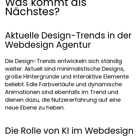
Was kommt als
Nächstes?
Aktuelle Design-Trends in der
Webdesign Agentur
Die Design-Trends entwickeln sich ständig
weiter. Aktuell sind minimalistische Designs,
große Hintergründe und interaktive Elemente
beliebt. Edle Farbverläufe und dynamische
Animationen sind ebenfalls im Trend und
dienen dazu, die Nutzererfahrung auf eine
neue Ebene zu heben.
Die Rolle von KI im Webdesign