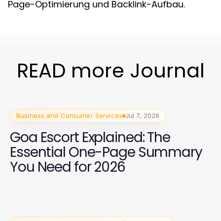
Page-Optimierung und Backlink-Aufbau.
READ more Journal
Business and Consumer Services
Jul 7, 2026
Goa Escort Explained: The
Essential One-Page Summary
You Need for 2026