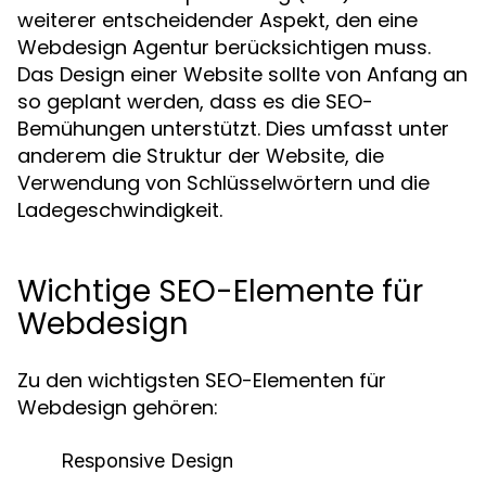
weiterer entscheidender Aspekt, den eine
Webdesign Agentur berücksichtigen muss.
Das Design einer Website sollte von Anfang an
so geplant werden, dass es die SEO-
Bemühungen unterstützt. Dies umfasst unter
anderem die Struktur der Website, die
Verwendung von Schlüsselwörtern und die
Ladegeschwindigkeit.
Wichtige SEO-Elemente für
Webdesign
Zu den wichtigsten SEO-Elementen für
Webdesign gehören:
Responsive Design