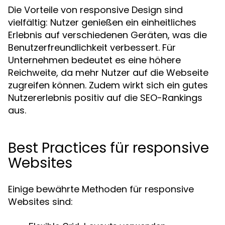
Die Vorteile von responsive Design sind
vielfältig: Nutzer genießen ein einheitliches
Erlebnis auf verschiedenen Geräten, was die
Benutzerfreundlichkeit verbessert. Für
Unternehmen bedeutet es eine höhere
Reichweite, da mehr Nutzer auf die Webseite
zugreifen können. Zudem wirkt sich ein gutes
Nutzererlebnis positiv auf die SEO-Rankings
aus.
Best Practices für responsive
Websites
Einige bewährte Methoden für responsive
Websites sind: