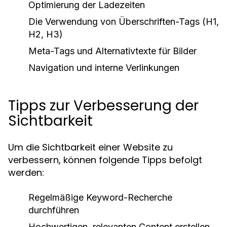
Optimierung der Ladezeiten
Die Verwendung von Überschriften-Tags (H1,
H2, H3)
Meta-Tags und Alternativtexte für Bilder
Navigation und interne Verlinkungen
Tipps zur Verbesserung der
Sichtbarkeit
Um die Sichtbarkeit einer Website zu
verbessern, können folgende Tipps befolgt
werden:
Regelmäßige Keyword-Recherche
durchführen
Hochwertigen, relevanten Content erstellen