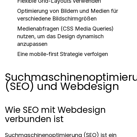
Flexible Grid-Layouts verwenden
Optimierung von Bildern und Medien für
verschiedene Bildschirmgrößen
Medienabfragen (CSS Media Queries)
nutzen, um das Design dynamisch
anzupassen
Eine mobile-first Strategie verfolgen
Suchmaschinenoptimier
(SEO) und Webdesign
Wie SEO mit Webdesign
verbunden ist
Suchmaschinenoptimierung (SEO) ist ein