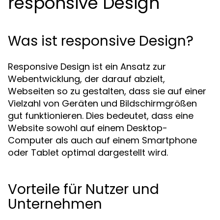
responsive Design
Was ist responsive Design?
Responsive Design ist ein Ansatz zur
Webentwicklung, der darauf abzielt,
Webseiten so zu gestalten, dass sie auf einer
Vielzahl von Geräten und Bildschirmgrößen
gut funktionieren. Dies bedeutet, dass eine
Website sowohl auf einem Desktop-
Computer als auch auf einem Smartphone
oder Tablet optimal dargestellt wird.
Vorteile für Nutzer und
Unternehmen