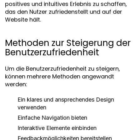
positives und intuitives Erlebnis zu schaffen,
das den Nutzer zufriedenstellt und auf der
Website hält.
Methoden zur Steigerung der
Benutzerzufriedenheit
Um die Benutzerzufriedenheit zu steigern,
können mehrere Methoden angewandt
werden:
Ein klares und ansprechendes Design
verwenden
Einfache Navigation bieten
Interaktive Elemente einbinden
Feedbackmöglichkeiten bereitstellen