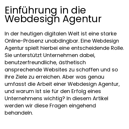
Einführung in die
Webdesign Agentur
In der heutigen digitalen Welt ist eine starke
Online-Präsenz unabdingbar. Eine
Webdesign
spielt hierbei eine entscheidende Rolle.
Agentur
Sie unterstützt Unternehmen dabei,
benutzerfreundliche, ästhetisch
ansprechende Websites zu schaffen und so
ihre Ziele zu erreichen. Aber was genau
umfasst die Arbeit einer Webdesign Agentur,
und warum ist sie für den Erfolg eines
Unternehmens wichtig? In diesem Artikel
werden wir diese Fragen eingehend
behandeln.