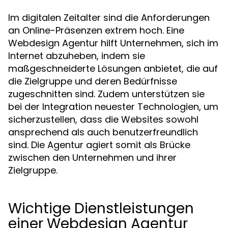
Im digitalen Zeitalter sind die Anforderungen
an Online-Präsenzen extrem hoch. Eine
Webdesign Agentur hilft Unternehmen, sich im
Internet abzuheben, indem sie
maßgeschneiderte Lösungen anbietet, die auf
die Zielgruppe und deren Bedürfnisse
zugeschnitten sind. Zudem unterstützen sie
bei der Integration neuester Technologien, um
sicherzustellen, dass die Websites sowohl
ansprechend als auch benutzerfreundlich
sind. Die Agentur agiert somit als Brücke
zwischen den Unternehmen und ihrer
Zielgruppe.
Wichtige Dienstleistungen
einer Webdesign Agentur