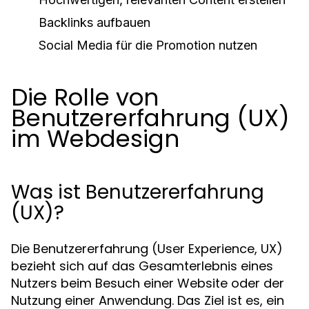
Backlinks aufbauen
Social Media für die Promotion nutzen
Die Rolle von
Benutzererfahrung (UX)
im Webdesign
Was ist Benutzererfahrung
(UX)?
Die Benutzererfahrung (User Experience, UX)
bezieht sich auf das Gesamterlebnis eines
Nutzers beim Besuch einer Website oder der
Nutzung einer Anwendung. Das Ziel ist es, ein