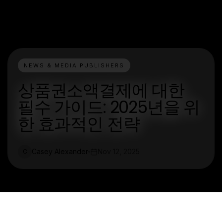
NEWS & MEDIA PUBLISHERS
상품권소액결제에 대한
필수 가이드: 2025년을 위
한 효과적인 전략
Casey Alexander
Nov 12, 2025
C