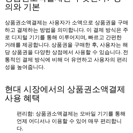
의와 기본
상품권소액결제는 사용자가 소액으로 상품권을 구매
하고 결제하는 방법을 의미합니다. 이 결제 방식은 주
로 디지털 기기를 통해 이루어지며, 빠르고 간편한
거래를 제공합니다. 상품권을 구매한 후, 사용자는 해
당 상품권을 다양한 상점에서 사용할 수 있습니다. 전
통적인 결제 방식에 비해 더 유연하고 사용자의 편리
성을 높여줍니다.
현대 시장에서의 상품권소액결제
사용 혜택
편리함:
상품권소액결제는 모바일 기기를 통해
언제 어디서나 이용할 수 있어 매우 편리합니
다.