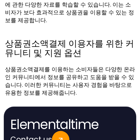
에 관한 다양한 자료를 학습할 수 있습니다. 이는 소
비자가 보다 효과적으로 상품권을 이용할 수 있는 정
보를 제공합니다.
상품권소액결제 이용자를 위한 커
뮤니티 및 지원 옵션
상품권소액결제를 이용하는 소비자들은 다양한 온라
인 커뮤니티에서 정보를 공유하고 도움을 받을 수 있
습니다. 이러한 커뮤니티는 사용자 경험을 바탕으로
유용한 정보를 제공해줍니다.
Elementaltime
Contact us