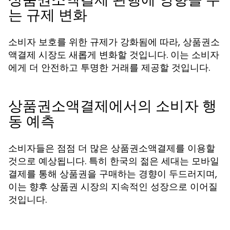
는 규제 변화
소비자 보호를 위한 규제가 강화됨에 따라, 상품권소
액결제 시장도 새롭게 변화할 것입니다. 이는 소비자
에게 더 안전하고 투명한 거래를 제공할 것입니다.
상품권소액결제에서의 소비자 행
동 예측
소비자들은 점점 더 많은 상품권소액결제를 이용할
것으로 예상됩니다. 특히 한국의 젊은 세대는 모바일
결제를 통해 상품권을 구매하는 경향이 두드러지며,
이는 향후 상품권 시장의 지속적인 성장으로 이어질
것입니다.