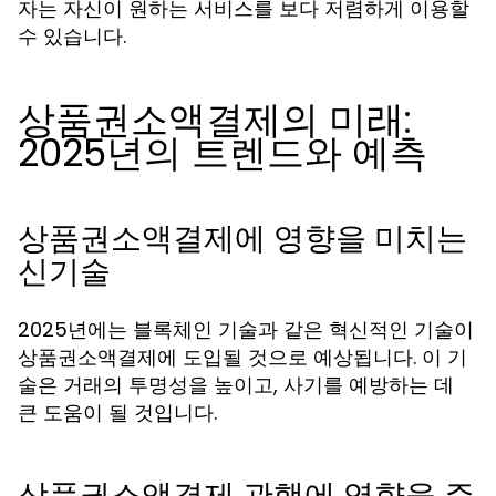
자는 자신이 원하는 서비스를 보다 저렴하게 이용할
수 있습니다.
상품권소액결제의 미래:
2025년의 트렌드와 예측
상품권소액결제에 영향을 미치는
신기술
2025년에는 블록체인 기술과 같은 혁신적인 기술이
상품권소액결제에 도입될 것으로 예상됩니다. 이 기
술은 거래의 투명성을 높이고, 사기를 예방하는 데
큰 도움이 될 것입니다.
상품권소액결제 관행에 영향을 주