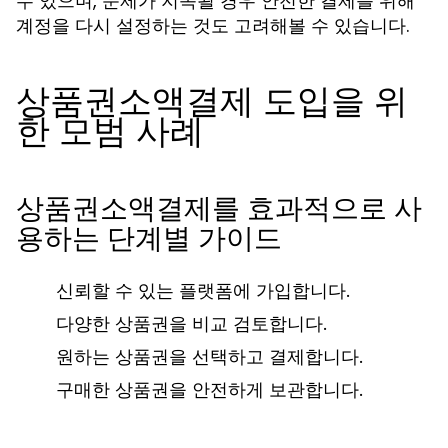
수 있으며, 문제가 지속될 경우 안전한 결제를 위해
계정을 다시 설정하는 것도 고려해볼 수 있습니다.
상품권소액결제 도입을 위
한 모범 사례
상품권소액결제를 효과적으로 사
용하는 단계별 가이드
신뢰할 수 있는 플랫폼에 가입합니다.
다양한 상품권을 비교 검토합니다.
원하는 상품권을 선택하고 결제합니다.
구매한 상품권을 안전하게 보관합니다.