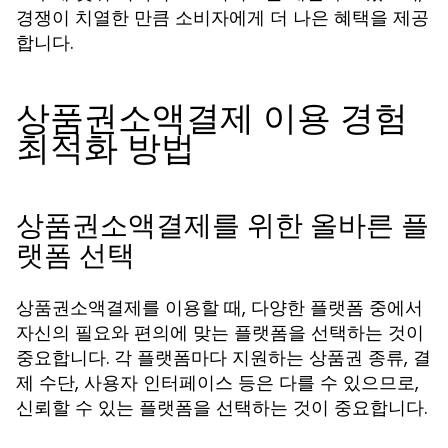
경쟁이 치열한 만큼 소비자에게 더 나은 혜택을 제공
합니다.
상품권소액결제 이용 경험
최적화 방법
상품권소액결제를 위한 올바른 플
랫폼 선택
상품권소액결제를 이용할 때, 다양한 플랫폼 중에서
자신의 필요와 편의에 맞는 플랫폼을 선택하는 것이
중요합니다. 각 플랫폼마다 지원하는 상품권 종류, 결
제 수단, 사용자 인터페이스 등은 다를 수 있으므로,
신뢰할 수 있는 플랫폼을 선택하는 것이 중요합니다.