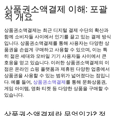
상품권소액결제 이해: 포괄
적 개요
상품권소액결제는 최근 디지털 결제 수단의 확산과
함께 소비자들 사이에서 인기를 끌고 있는 결제 방식
입니다. 상품권소액결제를 통해 사용자는 다양한 상
품권을 손쉽게 구매하고 사용할 수 있으며, 이는 특
히 젊은 세대와 모바일 기기 사용자들 사이에서 큰
호응을 얻고 있습니다. 이러한 상품권소액결제의 이
점은 온라인 쇼핑 플랫폼과 제휴된 다양한 업종에서
상품권을 사용할 수 있는 범위가 넓어졌다는 점입니
다. 예를 들어,
를 통해 문화상품권,
상품권소액결제
게임 아이템, 영화 티켓 등 다양한 상품을 구매할 수
있습니다.
상품권소액결제란 무엇인가? 정