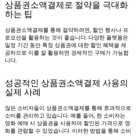
상품권소액결제로 절약을 극대화
하는 팁
상품권소액결제를 통해 절약하려면, 할인 행사나 프
로모션을 활용하는 것이 좋습니다. 다양한 플랫폼은
일정 기간 동안 특정 상품권에 대한 할인 혜택을 제
공하므로 이를 잘 활용하면 경제적인 구매가 가능합
니다.
성공적인 상품권소액결제 사용의
실제 사례
많은 소비자들이 상품권소액결제를 통해 효과적으로
소비를 관리하고 있습니다. 예를 들어, 한 소비자는
영화 예매 시 상품권을 사용하여 할인된 가격으로 영
화를 관람할 수 있었습니다. 이러한 방법을 통해 소비