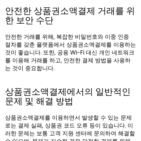
안전한 상품권소액결제 거래를 위
한 보안 수단
안전한 거래를 위해, 복잡한 비밀번호와 이중 인증
절차를 갖춘 플랫폼에서 상품권소액결제를 이용하는
것이 좋습니다. 또한, 공용 Wi-Fi 대신 개인 네트워크
를 이용해 거래를 하고, 안전한 결제 방법을 사용하
는 것이 중요합니다.
상품권소액결제에서의 일반적인
문제 및 해결 방법
상품권소액결제를 이용하면서 발생할 수 있는 문제
로는 결제 실패, 상품권 코드 오류 등이 있습니다. 이
러한 문제는 보통 고객 지원 센터에 문의하여 해결할