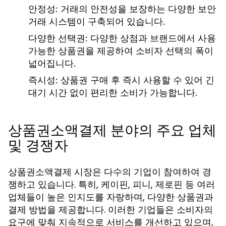
안정성:
거래의 안전성을 보장하는 다양한 보안
거래 시스템이 구축되어 있습니다.
다양한 선택권:
다양한 상점과 브랜드에서 사용
가능한 상품권을 제공하여 소비자 선택의 폭이
넓어집니다.
즉시성:
상품권 구매 후 즉시 사용할 수 있어 긴
대기 시간 없이 편리한 소비가 가능합니다.
상품권소액결제 분야의 주요 업체
및 경쟁자
상품권소액결제 시장은 다수의 기업이 참여하여 경
쟁하고 있습니다. 특히, 케이핀, 피니, 제로핀 등 여러
업체들이 높은 인지도를 자랑하며, 다양한 상품권과
결제 방법을 제공합니다. 이러한 기업들은 소비자의
요구에 맞춰 지속적으로 서비스를 개선하고 있으며,