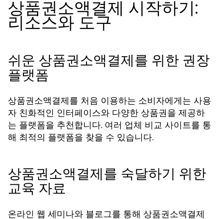
상품권소액결제 시작하기:
리소스와 도구
쉬운 상품권소액결제를 위한 권장
플랫폼
상품권소액결제를 처음 이용하는 소비자에게는 사용
자 친화적인 인터페이스와 다양한 상품권을 제공하
는 플랫폼을 추천합니다. 여러 업체 비교 사이트를 통
해 최적의 플랫폼을 찾을 수 있습니다.
상품권소액결제를 숙달하기 위한
교육 자료
온라인 웹 세미나와 블로그를 통해 상품권소액결제