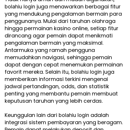
juga menawarkan berbagai fitur
bolahiu login
yang mendukung pengalaman bermain para
penggunanya. Mulai dari taruhan olahraga
hingga permainan kasino online, setiap fitur
dirancang agar pemain dapat menikmati
pengalaman bermain yang maksimal.
Antarmuka yang ramah pengguna
memudahkan navigasi, sehingga pemain
dapat dengan cepat menemukan permainan
favorit mereka. Selain itu,
juga
bolahiu login
memberikan informasi terkini mengenai
jadwal pertandingan, odds, dan statistik
penting yang membantu pemain membuat
keputusan taruhan yang lebih cerdas.
Keunggulan lain dari
adalah
bolahiu login
integrasi sistem pembayaran yang beragam.
Pemain dapat melakukan deposit dan