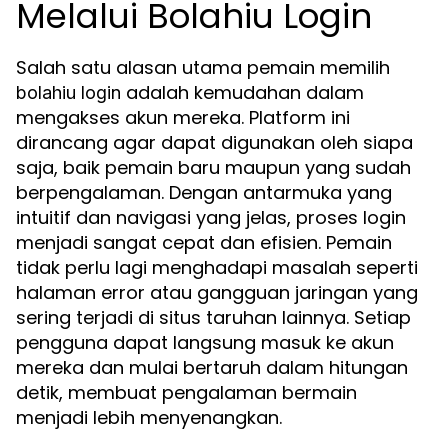
Melalui Bolahiu Login
Salah satu alasan utama pemain memilih
adalah kemudahan dalam
bolahiu login
mengakses akun mereka. Platform ini
dirancang agar dapat digunakan oleh siapa
saja, baik pemain baru maupun yang sudah
berpengalaman. Dengan antarmuka yang
intuitif dan navigasi yang jelas, proses login
menjadi sangat cepat dan efisien. Pemain
tidak perlu lagi menghadapi masalah seperti
halaman error atau gangguan jaringan yang
sering terjadi di situs taruhan lainnya. Setiap
pengguna dapat langsung masuk ke akun
mereka dan mulai bertaruh dalam hitungan
detik, membuat pengalaman bermain
menjadi lebih menyenangkan.