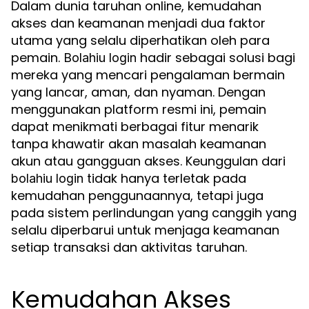
Dalam dunia taruhan online, kemudahan
akses dan keamanan menjadi dua faktor
utama yang selalu diperhatikan oleh para
pemain.
hadir sebagai solusi bagi
Bolahiu login
mereka yang mencari pengalaman bermain
yang lancar, aman, dan nyaman. Dengan
menggunakan platform resmi ini, pemain
dapat menikmati berbagai fitur menarik
tanpa khawatir akan masalah keamanan
akun atau gangguan akses. Keunggulan dari
tidak hanya terletak pada
bolahiu login
kemudahan penggunaannya, tetapi juga
pada sistem perlindungan yang canggih yang
selalu diperbarui untuk menjaga keamanan
setiap transaksi dan aktivitas taruhan.
Kemudahan Akses