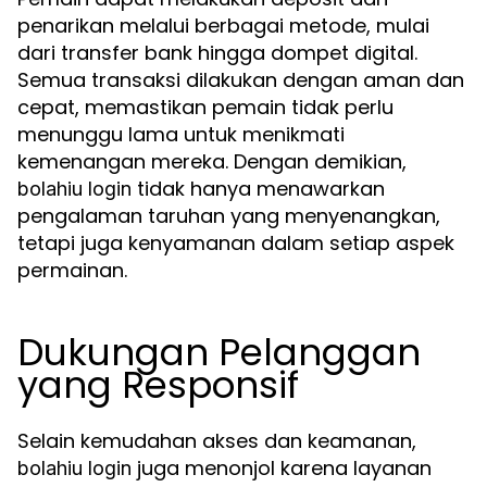
penarikan melalui berbagai metode, mulai
dari transfer bank hingga dompet digital.
Semua transaksi dilakukan dengan aman dan
cepat, memastikan pemain tidak perlu
menunggu lama untuk menikmati
kemenangan mereka. Dengan demikian,
tidak hanya menawarkan
bolahiu login
pengalaman taruhan yang menyenangkan,
tetapi juga kenyamanan dalam setiap aspek
permainan.
Dukungan Pelanggan
yang Responsif
Selain kemudahan akses dan keamanan,
juga menonjol karena layanan
bolahiu login