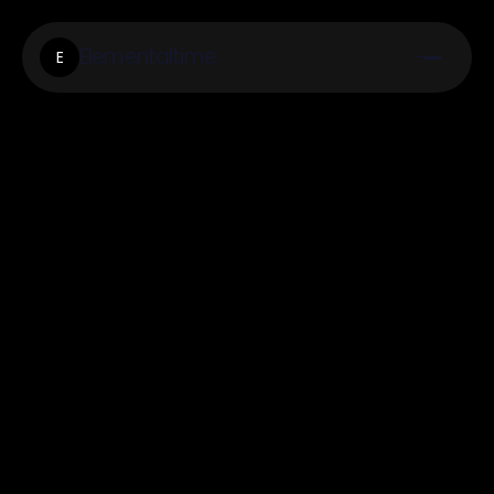
Elementaltime
E