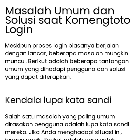
Masalah Umum dan
Solusi saat Komengtoto
Login
Meskipun proses login biasanya berjalan
dengan lancar, beberapa masalah mungkin
muncul. Berikut adalah beberapa tantangan
umum yang dihadapi pengguna dan solusi
yang dapat diterapkan.
Kendala lupa kata sandi
Salah satu masalah yang paling umum
dirasakan pengguna adalah lupa kata sandi
mereka. Jika Anda menghadapi situasi ini,
jangan panik. Berikut adalah cara untuk