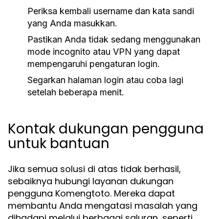
Periksa kembali username dan kata sandi
yang Anda masukkan.
Pastikan Anda tidak sedang menggunakan
mode incognito atau VPN yang dapat
mempengaruhi pengaturan login.
Segarkan halaman login atau coba lagi
setelah beberapa menit.
Kontak dukungan pengguna
untuk bantuan
Jika semua solusi di atas tidak berhasil,
sebaiknya hubungi layanan dukungan
pengguna Komengtoto. Mereka dapat
membantu Anda mengatasi masalah yang
dihadapi melalui berbagai saluran, seperti