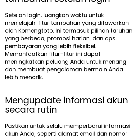
Setelah login, luangkan waktu untuk
menjelajahi fitur tambahan yang ditawarkan
oleh Komengtoto. Ini termasuk pilihan taruhan
yang berbeda, promosi harian, dan opsi
pembayaran yang lebih fleksibel.
Memanfaatkan fitur-fitur ini dapat
meningkatkan peluang Anda untuk menang
dan membuat pengalaman bermain Anda
lebih menarik.
Mengupdate informasi akun
secara rutin
Pastikan untuk selalu memperbarui informasi
akun Anda, seperti alamat email dan nomor