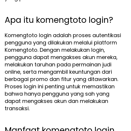
Apa itu komengtoto login?
Komengtoto login adalah proses autentikasi
pengguna yang dilakukan melalui platform
Komengtoto. Dengan melakukan login,
pengguna dapat mengakses akun mereka,
melakukan taruhan pada permainan judi
online, serta mengambil keuntungan dari
berbagai promo dan fitur yang ditawarkan.
Proses login ini penting untuk memastikan
bahwa hanya pengguna yang sah yang
dapat mengakses akun dan melakukan
transaksi.
Manfaat komengtoto login