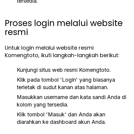
tersedia.
Proses login melalui website
resmi
Untuk login melalui website resmi
Komengtoto, ikuti langkah-langkah berikut:
Kunjungi situs web resmi Komengtoto.
Klik pada tombol 'Login' yang biasanya
terletak di sudut kanan atas halaman.
Masukkan username dan kata sandi Anda di
kolom yang tersedia.
Klik tombol 'Masuk' dan Anda akan
diarahkan ke dashboard akun Anda.