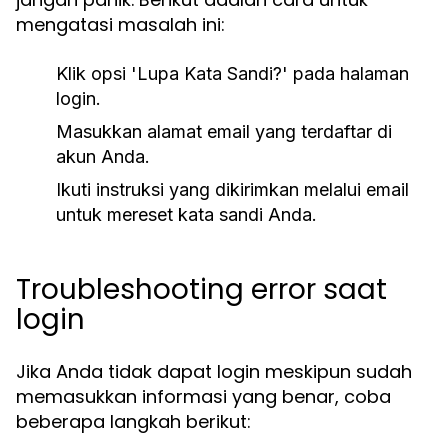
mengatasi masalah ini:
Klik opsi 'Lupa Kata Sandi?' pada halaman
login.
Masukkan alamat email yang terdaftar di
akun Anda.
Ikuti instruksi yang dikirimkan melalui email
untuk mereset kata sandi Anda.
Troubleshooting error saat
login
Jika Anda tidak dapat login meskipun sudah
memasukkan informasi yang benar, coba
beberapa langkah berikut: