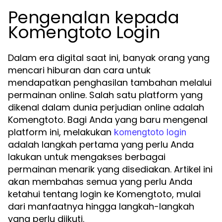
Pengenalan kepada
Komengtoto Login
Dalam era digital saat ini, banyak orang yang
mencari hiburan dan cara untuk
mendapatkan penghasilan tambahan melalui
permainan online. Salah satu platform yang
dikenal dalam dunia perjudian online adalah
Komengtoto. Bagi Anda yang baru mengenal
platform ini, melakukan
komengtoto login
adalah langkah pertama yang perlu Anda
lakukan untuk mengakses berbagai
permainan menarik yang disediakan. Artikel ini
akan membahas semua yang perlu Anda
ketahui tentang login ke Komengtoto, mulai
dari manfaatnya hingga langkah-langkah
yang perlu diikuti.