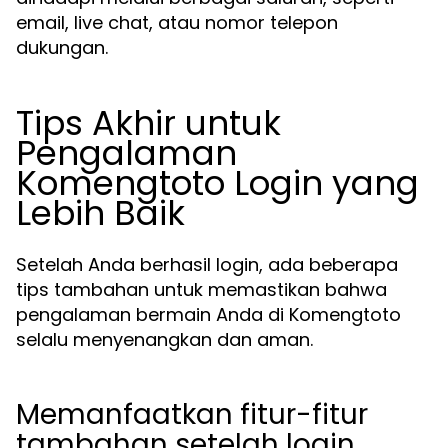
email, live chat, atau nomor telepon
dukungan.
Tips Akhir untuk
Pengalaman
Komengtoto Login yang
Lebih Baik
Setelah Anda berhasil login, ada beberapa
tips tambahan untuk memastikan bahwa
pengalaman bermain Anda di Komengtoto
selalu menyenangkan dan aman.
Memanfaatkan fitur-fitur
tambahan setelah login