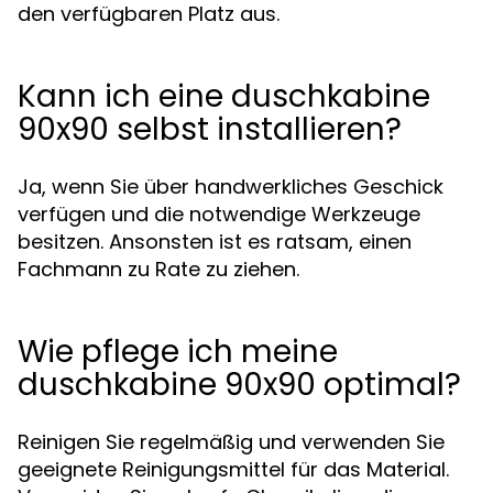
den verfügbaren Platz aus.
Kann ich eine duschkabine
90x90 selbst installieren?
Ja, wenn Sie über handwerkliches Geschick
verfügen und die notwendige Werkzeuge
besitzen. Ansonsten ist es ratsam, einen
Fachmann zu Rate zu ziehen.
Wie pflege ich meine
duschkabine 90x90 optimal?
Reinigen Sie regelmäßig und verwenden Sie
geeignete Reinigungsmittel für das Material.