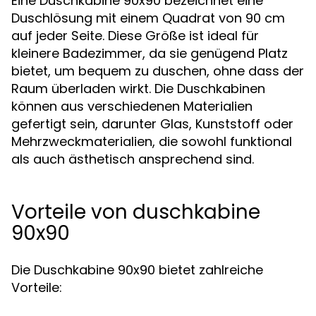
Eine Duschkabine 90x90 bezeichnet eine
Duschlösung mit einem Quadrat von 90 cm
auf jeder Seite. Diese Größe ist ideal für
kleinere Badezimmer, da sie genügend Platz
bietet, um bequem zu duschen, ohne dass der
Raum überladen wirkt. Die Duschkabinen
können aus verschiedenen Materialien
gefertigt sein, darunter Glas, Kunststoff oder
Mehrzweckmaterialien, die sowohl funktional
als auch ästhetisch ansprechend sind.
Vorteile von duschkabine
90x90
Die Duschkabine 90x90 bietet zahlreiche
Vorteile: