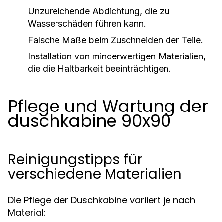
Unzureichende Abdichtung, die zu
Wasserschäden führen kann.
Falsche Maße beim Zuschneiden der Teile.
Installation von minderwertigen Materialien,
die die Haltbarkeit beeinträchtigen.
Pflege und Wartung der
duschkabine 90x90
Reinigungstipps für
verschiedene Materialien
Die Pflege der Duschkabine variiert je nach
Material: