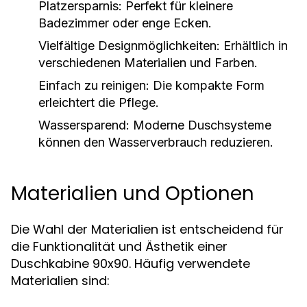
Platzersparnis:
Perfekt für kleinere
Badezimmer oder enge Ecken.
Vielfältige Designmöglichkeiten:
Erhältlich in
verschiedenen Materialien und Farben.
Einfach zu reinigen:
Die kompakte Form
erleichtert die Pflege.
Wassersparend:
Moderne Duschsysteme
können den Wasserverbrauch reduzieren.
Materialien und Optionen
Die Wahl der Materialien ist entscheidend für
die Funktionalität und Ästhetik einer
Duschkabine 90x90. Häufig verwendete
Materialien sind: