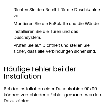
Richten Sie den Bereiht für die Duschkabine
vor.
Montieren Sie die Fußplatte und die Wände.
Installieren Sie die Türen und das
Duschsystem.
Prüfen Sie auf Dichtheit und stellen Sie
sicher, dass alle Verbindungen sicher sind.
Häufige Fehler bei der
Installation
Bei der Installation einer Duschkabine 90x90
können verschiedene Fehler gemacht werden.
Dazu zählen: