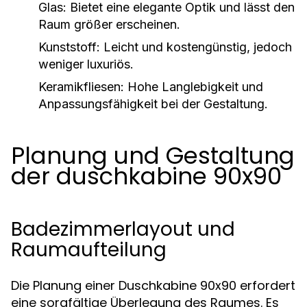
Glas:
Bietet eine elegante Optik und lässt den
Raum größer erscheinen.
Kunststoff:
Leicht und kostengünstig, jedoch
weniger luxuriös.
Keramikfliesen:
Hohe Langlebigkeit und
Anpassungsfähigkeit bei der Gestaltung.
Planung und Gestaltung
der duschkabine 90x90
Badezimmerlayout und
Raumaufteilung
Die Planung einer Duschkabine 90x90 erfordert
eine sorgfältige Überlegung des Raumes. Es