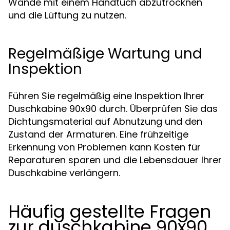
Wände mit einem Handtuch abzutrocknen
und die Lüftung zu nutzen.
Regelmäßige Wartung und
Inspektion
Führen Sie regelmäßig eine Inspektion Ihrer
Duschkabine 90x90 durch. Überprüfen Sie das
Dichtungsmaterial auf Abnutzung und den
Zustand der Armaturen. Eine frühzeitige
Erkennung von Problemen kann Kosten für
Reparaturen sparen und die Lebensdauer Ihrer
Duschkabine verlängern.
Häufig gestellte Fragen
zur duschkabine 90x90