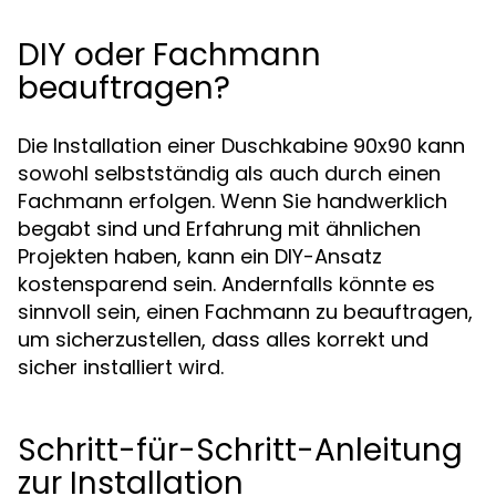
DIY oder Fachmann
beauftragen?
Die Installation einer Duschkabine 90x90 kann
sowohl selbstständig als auch durch einen
Fachmann erfolgen. Wenn Sie handwerklich
begabt sind und Erfahrung mit ähnlichen
Projekten haben, kann ein DIY-Ansatz
kostensparend sein. Andernfalls könnte es
sinnvoll sein, einen Fachmann zu beauftragen,
um sicherzustellen, dass alles korrekt und
sicher installiert wird.
Schritt-für-Schritt-Anleitung
zur Installation