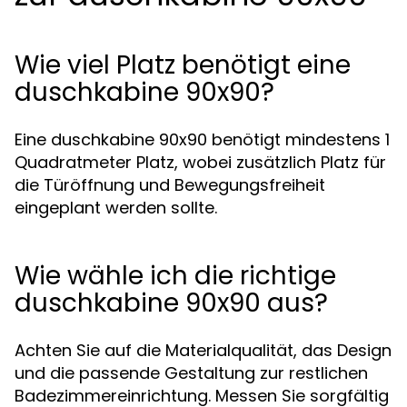
Wie viel Platz benötigt eine
duschkabine 90x90?
Eine duschkabine 90x90 benötigt mindestens 1
Quadratmeter Platz, wobei zusätzlich Platz für
die Türöffnung und Bewegungsfreiheit
eingeplant werden sollte.
Wie wähle ich die richtige
duschkabine 90x90 aus?
Achten Sie auf die Materialqualität, das Design
und die passende Gestaltung zur restlichen
Badezimmereinrichtung. Messen Sie sorgfältig