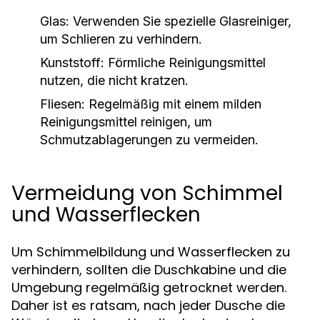
Glas:
Verwenden Sie spezielle Glasreiniger,
um Schlieren zu verhindern.
Kunststoff:
Förmliche Reinigungsmittel
nutzen, die nicht kratzen.
Fliesen:
Regelmäßig mit einem milden
Reinigungsmittel reinigen, um
Schmutzablagerungen zu vermeiden.
Vermeidung von Schimmel
und Wasserflecken
Um Schimmelbildung und Wasserflecken zu
verhindern, sollten die Duschkabine und die
Umgebung regelmäßig getrocknet werden.
Daher ist es ratsam, nach jeder Dusche die