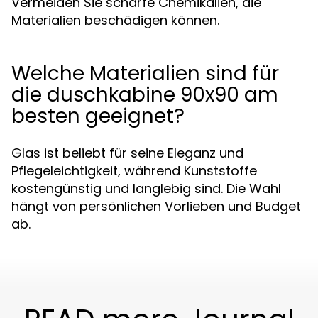
Vermeiden Sie scharfe Chemikalien, die
Materialien beschädigen können.
Welche Materialien sind für
die duschkabine 90x90 am
besten geeignet?
Glas ist beliebt für seine Eleganz und
Pflegeleichtigkeit, während Kunststoffe
kostengünstig und langlebig sind. Die Wahl
hängt von persönlichen Vorlieben und Budget
ab.