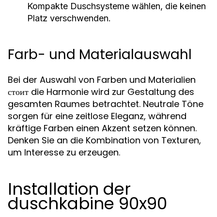
Kompakte Duschsysteme wählen, die keinen
Platz verschwenden.
Farb- und Materialauswahl
Bei der Auswahl von Farben und Materialien
стоит die Harmonie wird zur Gestaltung des
gesamten Raumes betrachtet. Neutrale Töne
sorgen für eine zeitlose Eleganz, während
kräftige Farben einen Akzent setzen können.
Denken Sie an die Kombination von Texturen,
um Interesse zu erzeugen.
Installation der
duschkabine 90x90