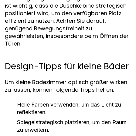
ist wichtig, dass die Duschkabine strategisch
positioniert wird, um den verfügbaren Platz
effizient zu nutzen. Achten Sie darauf,
genügend Bewegungsfreiheit zu
gewährleisten, insbesondere beim Öffnen der
Türen.
Design-Tipps für kleine Bäder
Um kleine Badezimmer optisch größer wirken
zu lassen, können folgende Tipps helfen:
Helle Farben verwenden, um das Licht zu
reflektieren.
Spiegelstrategisch platzieren, um den Raum
zu erweitern.