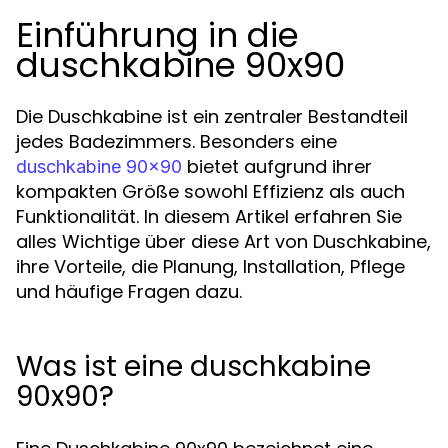
Einführung in die
duschkabine 90x90
Die Duschkabine ist ein zentraler Bestandteil
jedes Badezimmers. Besonders eine
bietet aufgrund ihrer
duschkabine 90x90
kompakten Größe sowohl Effizienz als auch
Funktionalität. In diesem Artikel erfahren Sie
alles Wichtige über diese Art von Duschkabine,
ihre Vorteile, die Planung, Installation, Pflege
und häufige Fragen dazu.
Was ist eine duschkabine
90x90?