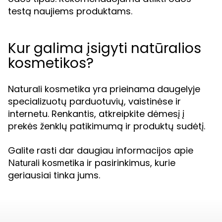
testą naujiems produktams.
Kur galima įsigyti natūralios
kosmetikos?
Naturali kosmetika yra prieinama daugelyje
specializuotų parduotuvių, vaistinėse ir
internetu. Renkantis, atkreipkite dėmesį į
prekės ženklų patikimumą ir produktų sudėtį.
Galite rasti dar daugiau informacijos apie
ir pasirinkimus, kurie
Naturali kosmetika
geriausiai tinka jums.