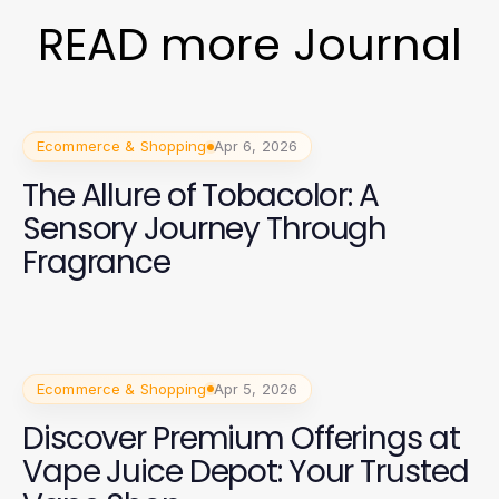
READ more Journal
Ecommerce & Shopping
Apr 6, 2026
The Allure of Tobacolor: A
Sensory Journey Through
Fragrance
Ecommerce & Shopping
Apr 5, 2026
Discover Premium Offerings at
Vape Juice Depot: Your Trusted