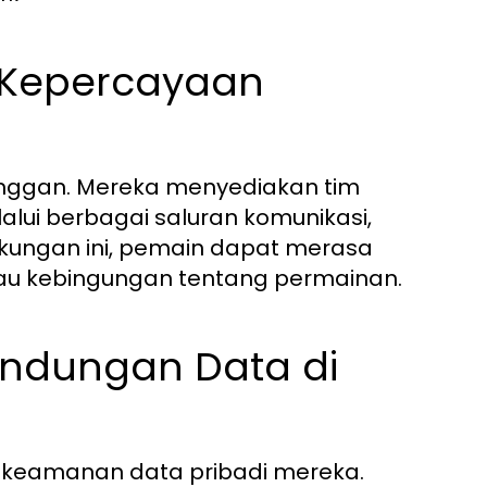
 Kepercayaan
nggan. Mereka menyediakan tim
ui berbagai saluran komunikasi,
ukungan ini, pemain dapat merasa
u kebingungan tentang permainan.
indungan Data di
 keamanan data pribadi mereka.