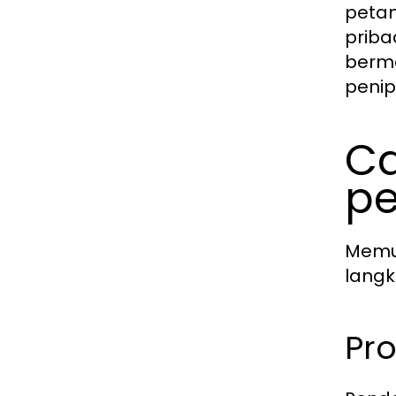
petan
priba
berma
penip
Ca
pe
Memul
langk
Pr