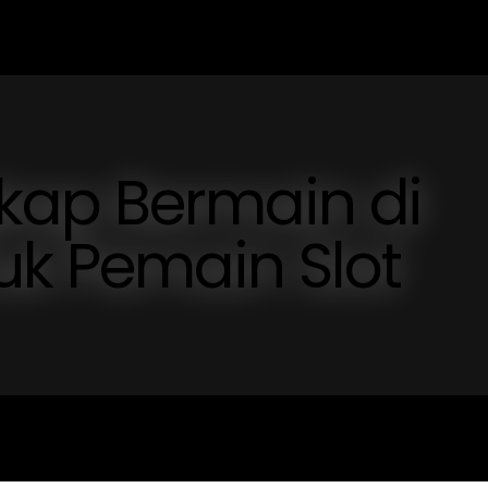
kap Bermain di
uk Pemain Slot