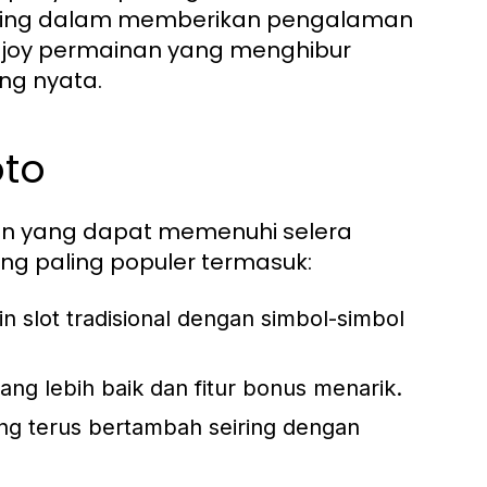
nting dalam memberikan pengalaman
njoy permainan yang menghibur
ng nyata.
oto
an yang dapat memenuhi selera
g paling populer termasuk:
n slot tradisional dengan simbol-simbol
g lebih baik dan fitur bonus menarik.
g terus bertambah seiring dengan