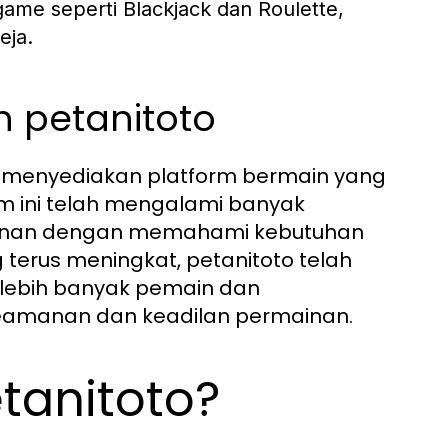
ame seperti Blackjack dan Roulette,
eja.
 petanitoto
uk menyediakan platform bermain yang
rm ini telah mengalami banyak
ayanan dengan memahami kebutuhan
terus meningkat, petanitoto telah
lebih banyak pemain dan
amanan dan keadilan permainan.
tanitoto?