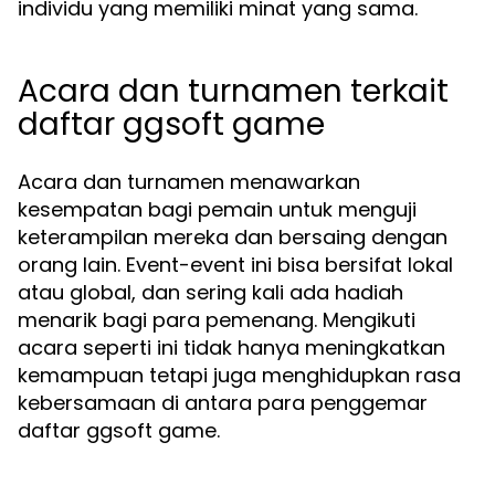
individu yang memiliki minat yang sama.
Acara dan turnamen terkait
daftar ggsoft game
Acara dan turnamen menawarkan
kesempatan bagi pemain untuk menguji
keterampilan mereka dan bersaing dengan
orang lain. Event-event ini bisa bersifat lokal
atau global, dan sering kali ada hadiah
menarik bagi para pemenang. Mengikuti
acara seperti ini tidak hanya meningkatkan
kemampuan tetapi juga menghidupkan rasa
kebersamaan di antara para penggemar
daftar ggsoft game.