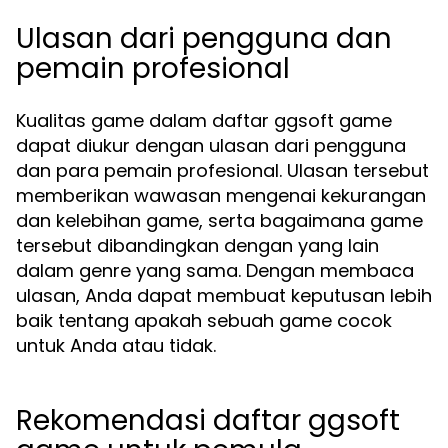
Ulasan dari pengguna dan
pemain profesional
Kualitas game dalam daftar ggsoft game
dapat diukur dengan ulasan dari pengguna
dan para pemain profesional. Ulasan tersebut
memberikan wawasan mengenai kekurangan
dan kelebihan game, serta bagaimana game
tersebut dibandingkan dengan yang lain
dalam genre yang sama. Dengan membaca
ulasan, Anda dapat membuat keputusan lebih
baik tentang apakah sebuah game cocok
untuk Anda atau tidak.
Rekomendasi daftar ggsoft