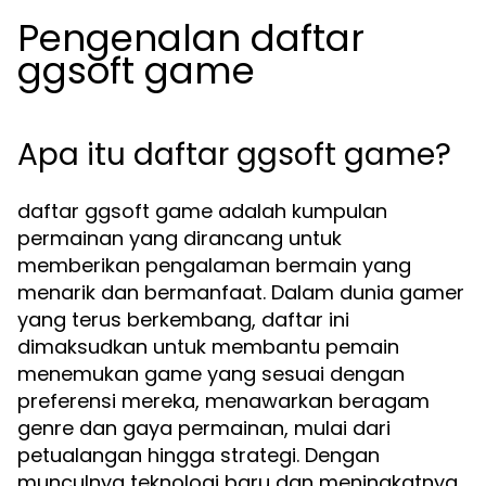
Pengenalan daftar
ggsoft game
Apa itu daftar ggsoft game?
daftar ggsoft game adalah kumpulan
permainan yang dirancang untuk
memberikan pengalaman bermain yang
menarik dan bermanfaat. Dalam dunia gamer
yang terus berkembang, daftar ini
dimaksudkan untuk membantu pemain
menemukan game yang sesuai dengan
preferensi mereka, menawarkan beragam
genre dan gaya permainan, mulai dari
petualangan hingga strategi. Dengan
munculnya teknologi baru dan meningkatnya