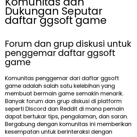
Komunitas dan
Dukungan Seputar
daftar ggsoft game
Forum dan grup diskusi untuk
penggemar daftar ggsoft
game
Komunitas penggemar dari daftar ggsoft
game adalah salah satu kelebihan yang
membuat bermain game semakin menarik.
Banyak forum dan grup diskusi di platform
seperti Discord dan Reddit di mana pemain
dapat bertukar tips, pengalaman, dan saran.
Bergabung dengan komunitas ini memberikan
kesempatan untuk berinteraksi dengan