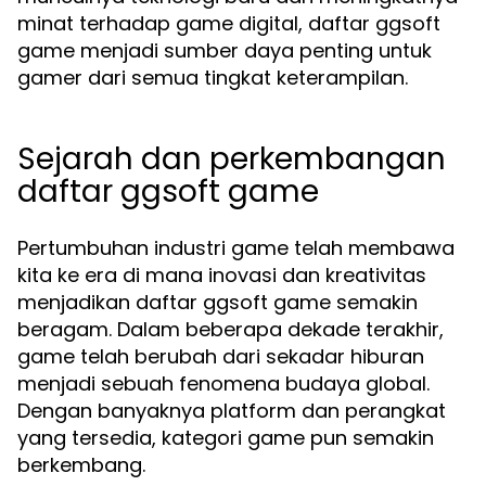
minat terhadap game digital, daftar ggsoft
game menjadi sumber daya penting untuk
gamer dari semua tingkat keterampilan.
Sejarah dan perkembangan
daftar ggsoft game
Pertumbuhan industri game telah membawa
kita ke era di mana inovasi dan kreativitas
menjadikan daftar ggsoft game semakin
beragam. Dalam beberapa dekade terakhir,
game telah berubah dari sekadar hiburan
menjadi sebuah fenomena budaya global.
Dengan banyaknya platform dan perangkat
yang tersedia, kategori game pun semakin
berkembang.