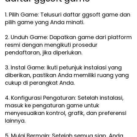
1. Pilih Game: Telusuri daftar ggsoft game dan
pilih game yang Anda minati.
2. Unduh Game: Dapatkan game dari platform
resmi dengan mengikuti prosedur
pendaftaran, jika diperlukan.
3. Instal Game: Ikuti petunjuk instalasi yang
diberikan, pastikan Anda memiliki ruang yang
cukup di perangkat Anda.
4. Konfigurasi Pengaturan: Setelah instalasi,
masuk ke pengaturan game untuk
menyesuaikan kontrol, grafik, dan preferensi
lainnya.
5. Mulai Bermain: Setelah semua siap, Anda