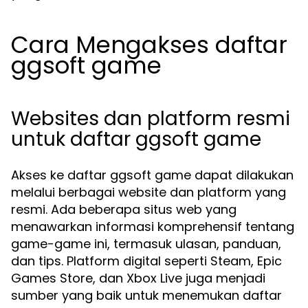
Cara Mengakses daftar
ggsoft game
Websites dan platform resmi
untuk daftar ggsoft game
Akses ke daftar ggsoft game dapat dilakukan
melalui berbagai website dan platform yang
resmi. Ada beberapa situs web yang
menawarkan informasi komprehensif tentang
game-game ini, termasuk ulasan, panduan,
dan tips. Platform digital seperti Steam, Epic
Games Store, dan Xbox Live juga menjadi
sumber yang baik untuk menemukan daftar