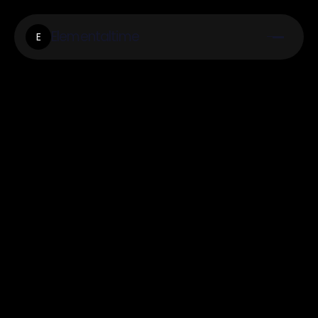
Elementaltime
E