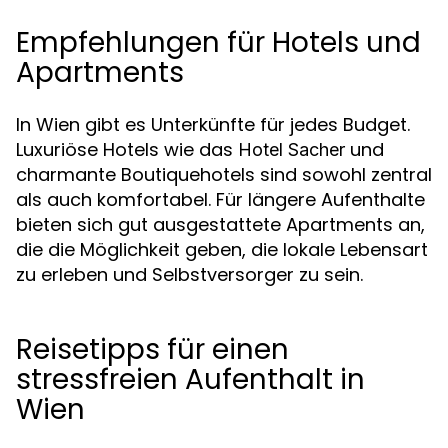
Empfehlungen für Hotels und
Apartments
In Wien gibt es Unterkünfte für jedes Budget.
Luxuriöse Hotels wie das
und
Hotel Sacher
charmante Boutiquehotels sind sowohl zentral
als auch komfortabel. Für längere Aufenthalte
bieten sich gut ausgestattete Apartments an,
die die Möglichkeit geben, die lokale Lebensart
zu erleben und Selbstversorger zu sein.
Reisetipps für einen
stressfreien Aufenthalt in
Wien