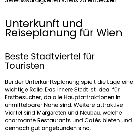
Sehenswürdigkeiten Wiens zu entdecken.
Unterkunft und
Reiseplanung für Wien
Beste Stadtviertel für
Touristen
Bei der Unterkunftsplanung spielt die Lage eine
wichtige Rolle. Das
ist ideal für
Innere Stadt
Erstbesucher, da alle Hauptattraktionen in
unmittelbarer Nähe sind. Weitere attraktive
Viertel sind
und
, welche
Margareten
Neubau
charmante Restaurants und Cafés bieten und
dennoch gut angebunden sind.