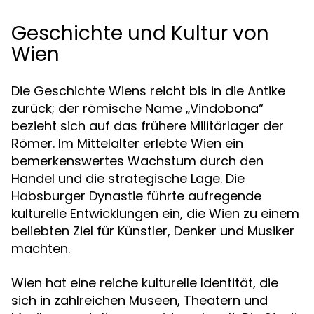
Geschichte und Kultur von
Wien
Die Geschichte Wiens reicht bis in die Antike
zurück; der römische Name „Vindobona“
bezieht sich auf das frühere Militärlager der
Römer. Im Mittelalter erlebte Wien ein
bemerkenswertes Wachstum durch den
Handel und die strategische Lage. Die
Habsburger Dynastie führte aufregende
kulturelle Entwicklungen ein, die Wien zu einem
beliebten Ziel für Künstler, Denker und Musiker
machten.
Wien hat eine reiche kulturelle Identität, die
sich in zahlreichen Museen, Theatern und