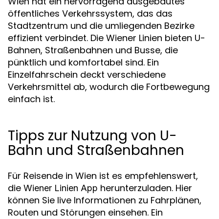
Wien hat ein hervorragend ausgebautes
öffentliches Verkehrssystem, das das
Stadtzentrum und die umliegenden Bezirke
effizient verbindet. Die Wiener Linien bieten U-
Bahnen, Straßenbahnen und Busse, die
pünktlich und komfortabel sind. Ein
Einzelfahrschein deckt verschiedene
Verkehrsmittel ab, wodurch die Fortbewegung
einfach ist.
Tipps zur Nutzung von U-
Bahn und Straßenbahnen
Für Reisende in Wien ist es empfehlenswert,
die
herunterzuladen. Hier
Wiener Linien App
können Sie live Informationen zu Fahrplänen,
Routen und Störungen einsehen. Ein