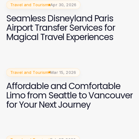
Travel and Tourism
Apr 30, 2026
Seamless Disneyland Paris
Airport Transfer Services for
Magical Travel Experiences
Travel and Tourism
Mar 15, 2026
Affordable and Comfortable
Limo from Seattle to Vancouver
for Your Next Journey