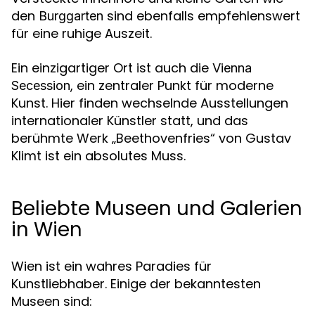
den
sind ebenfalls empfehlenswert
Burggarten
für eine ruhige Auszeit.
Ein einzigartiger Ort ist auch die
Vienna
, ein zentraler Punkt für moderne
Secession
Kunst. Hier finden wechselnde Ausstellungen
internationaler Künstler statt, und das
berühmte Werk „Beethovenfries“ von Gustav
Klimt ist ein absolutes Muss.
Beliebte Museen und Galerien
in Wien
Wien ist ein wahres Paradies für
Kunstliebhaber. Einige der bekanntesten
Museen sind: