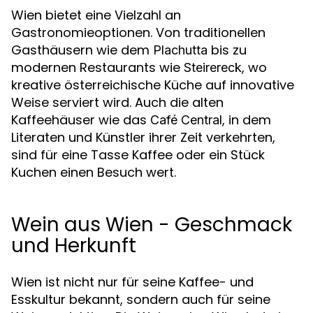
Wien bietet eine Vielzahl an
Gastronomieoptionen. Von traditionellen
Gasthäusern wie dem
bis zu
Plachutta
modernen Restaurants wie
, wo
Steirereck
kreative österreichische Küche auf innovative
Weise serviert wird. Auch die alten
Kaffeehäuser wie das
, in dem
Café Central
Literaten und Künstler ihrer Zeit verkehrten,
sind für eine Tasse Kaffee oder ein Stück
Kuchen einen Besuch wert.
Wein aus Wien - Geschmack
und Herkunft
Wien ist nicht nur für seine Kaffee- und
Esskultur bekannt, sondern auch für seine