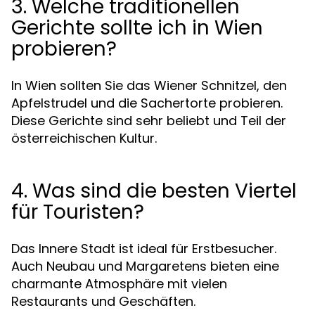
3. Welche traditionellen
Gerichte sollte ich in Wien
probieren?
In Wien sollten Sie das Wiener Schnitzel, den
Apfelstrudel und die Sachertorte probieren.
Diese Gerichte sind sehr beliebt und Teil der
österreichischen Kultur.
4. Was sind die besten Viertel
für Touristen?
Das Innere Stadt ist ideal für Erstbesucher.
Auch Neubau und Margaretens bieten eine
charmante Atmosphäre mit vielen
Restaurants und Geschäften.