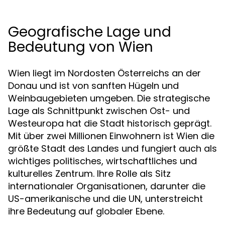
Geografische Lage und
Bedeutung von Wien
Wien liegt im Nordosten Österreichs an der
Donau und ist von sanften Hügeln und
Weinbaugebieten umgeben. Die strategische
Lage als Schnittpunkt zwischen Ost- und
Westeuropa hat die Stadt historisch geprägt.
Mit über zwei Millionen Einwohnern ist Wien die
größte Stadt des Landes und fungiert auch als
wichtiges politisches, wirtschaftliches und
kulturelles Zentrum. Ihre Rolle als Sitz
internationaler Organisationen, darunter die
US-amerikanische und die UN, unterstreicht
ihre Bedeutung auf globaler Ebene.