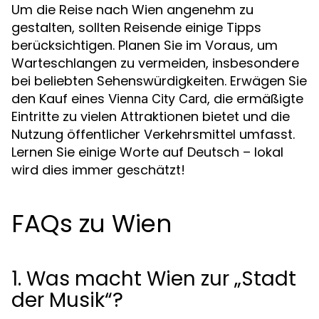
Um die Reise nach Wien angenehm zu
gestalten, sollten Reisende einige Tipps
berücksichtigen. Planen Sie im Voraus, um
Warteschlangen zu vermeiden, insbesondere
bei beliebten Sehenswürdigkeiten. Erwägen Sie
den Kauf eines
, die ermäßigte
Vienna City Card
Eintritte zu vielen Attraktionen bietet und die
Nutzung öffentlicher Verkehrsmittel umfasst.
Lernen Sie einige Worte auf Deutsch – lokal
wird dies immer geschätzt!
FAQs zu Wien
1. Was macht Wien zur „Stadt
der Musik“?