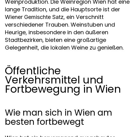
Weinproduktion. Die Weinregion Wien hat eine
lange Tradition, und die Hauptsorte ist der
, ein Verschnitt
Wiener Gemischte Satz
verschiedener Trauben. Weinstuben und
Heurige, insbesondere in den äußeren
Stadtbezirken, bieten eine großartige
Gelegenheit, die lokalen Weine zu genießen.
Öffentliche
Verkehrsmittel und
Fortbewegung in Wien
Wie man sich in Wien am
besten fortbewegt