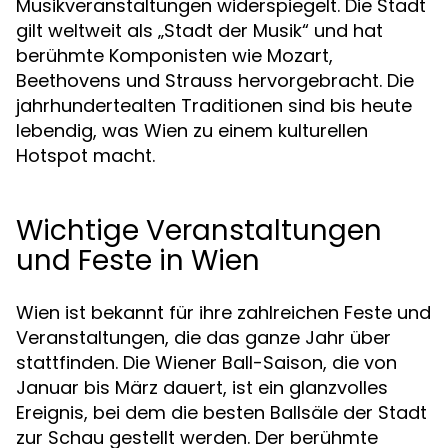
Musikveranstaltungen widerspiegelt. Die Stadt
gilt weltweit als „Stadt der Musik“ und hat
berühmte Komponisten wie Mozart,
Beethovens und Strauss hervorgebracht. Die
jahrhundertealten Traditionen sind bis heute
lebendig, was Wien zu einem kulturellen
Hotspot macht.
Wichtige Veranstaltungen
und Feste in Wien
Wien ist bekannt für ihre zahlreichen Feste und
Veranstaltungen, die das ganze Jahr über
stattfinden. Die Wiener Ball-Saison, die von
Januar bis März dauert, ist ein glanzvolles
Ereignis, bei dem die besten Ballsäle der Stadt
zur Schau gestellt werden. Der berühmte