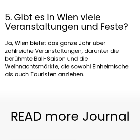
5. Gibt es in Wien viele
Veranstaltungen und Feste?
Ja, Wien bietet das ganze Jahr über
zahlreiche Veranstaltungen, darunter die
berühmte Ball-Saison und die
Weihnachtsmärkte, die sowohl Einheimische
als auch Touristen anziehen.
READ more Journal