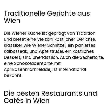
Traditionelle Gerichte aus
Wien
Die Wiener Küche ist geprägt von Tradition
und bietet eine Vielzahl köstlicher Gerichte.
Klassiker wie
, ein paniertes
Wiener Schnitzel
Kalbssteak, und
, ein köstliches
Apfelstrudel
Dessert, sind unerlässlich. Auch die
,
Sachertorte
eine Schokoladentorte mit
Aprikosenmarmelade, ist international
bekannt.
Die besten Restaurants und
Cafés in Wien