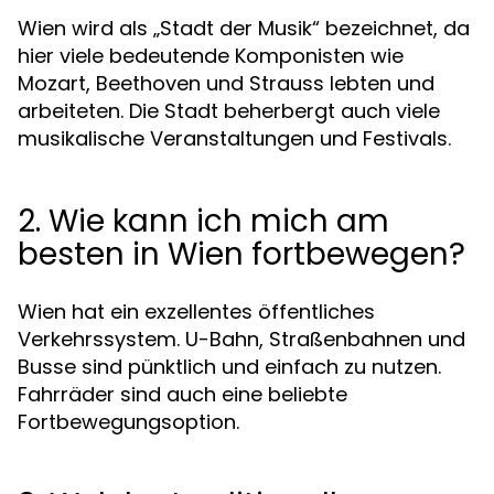
Wien wird als „Stadt der Musik“ bezeichnet, da
hier viele bedeutende Komponisten wie
Mozart, Beethoven und Strauss lebten und
arbeiteten. Die Stadt beherbergt auch viele
musikalische Veranstaltungen und Festivals.
2. Wie kann ich mich am
besten in Wien fortbewegen?
Wien hat ein exzellentes öffentliches
Verkehrssystem. U-Bahn, Straßenbahnen und
Busse sind pünktlich und einfach zu nutzen.
Fahrräder sind auch eine beliebte
Fortbewegungsoption.