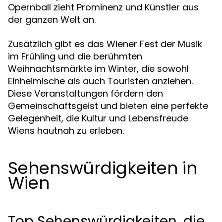
Opernball zieht Prominenz und Künstler aus
der ganzen Welt an.
Zusätzlich gibt es das Wiener Fest der Musik
im Frühling und die berühmten
Weihnachtsmärkte im Winter, die sowohl
Einheimische als auch Touristen anziehen.
Diese Veranstaltungen fördern den
Gemeinschaftsgeist und bieten eine perfekte
Gelegenheit, die Kultur und Lebensfreude
Wiens hautnah zu erleben.
Sehenswürdigkeiten in
Wien
Top Sehenswürdigkeiten, die