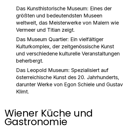
Das Kunsthistorische Museum:
Eines der
größten und bedeutendsten Museen
weltweit, das Meisterwerke von Malern wie
Vermeer und Titian zeigt.
Das Museum Quartier:
Ein vielfältiger
Kulturkomplex, der zeitgenössische Kunst
und verschiedene kulturelle Veranstaltungen
beherbergt.
Das Leopold Museum:
Spezialisiert auf
österreichische Kunst des 20. Jahrhunderts,
darunter Werke von Egon Schiele und Gustav
Klimt.
Wiener Küche und
Gastronomie