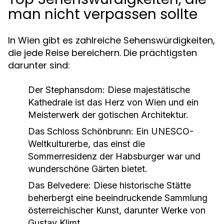
man nicht verpassen sollte
In Wien gibt es zahlreiche Sehenswürdigkeiten,
die jede Reise bereichern. Die prächtigsten
darunter sind:
Der Stephansdom:
Diese majestätische
Kathedrale ist das Herz von Wien und ein
Meisterwerk der gotischen Architektur.
Das Schloss Schönbrunn:
Ein UNESCO-
Weltkulturerbe, das einst die
Sommerresidenz der Habsburger war und
wunderschöne Gärten bietet.
Das Belvedere:
Diese historische Stätte
beherbergt eine beeindruckende Sammlung
österreichischer Kunst, darunter Werke von
Gustav Klimt.