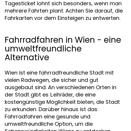
Tagesticket lohnt sich besonders, wenn man
mehrere Fahrten plant. Achten Sie darauf, die
Fahrkarten vor dem Einsteigen zu entwerten.
Fahrradfahren in Wien - eine
umweltfreundliche
Alternative
Wien ist eine fahrradfreundliche Stadt mit
vielen Radwegen, die sicher und gut
ausgebaut sind. An verschiedenen Orten in
der Stadt gibt es
, die eine
Leihräder
kostengünstige Möglichkeit bieten, die Stadt
zu erkunden. Darüber hinaus ist das
Fahrradfahren eine gesunde und
umweltfreundliche Option, um die