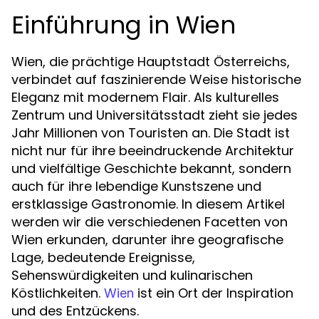
Einführung in Wien
Wien, die prächtige Hauptstadt Österreichs,
verbindet auf faszinierende Weise historische
Eleganz mit modernem Flair. Als kulturelles
Zentrum und Universitätsstadt zieht sie jedes
Jahr Millionen von Touristen an. Die Stadt ist
nicht nur für ihre beeindruckende Architektur
und vielfältige Geschichte bekannt, sondern
auch für ihre lebendige Kunstszene und
erstklassige Gastronomie. In diesem Artikel
werden wir die verschiedenen Facetten von
Wien erkunden, darunter ihre geografische
Lage, bedeutende Ereignisse,
Sehenswürdigkeiten und kulinarischen
Köstlichkeiten.
ist ein Ort der Inspiration
Wien
und des Entzückens.