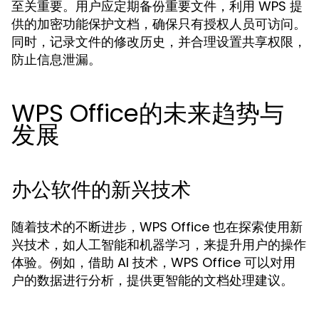
至关重要。用户应定期备份重要文件，利用 WPS 提
供的加密功能保护文档，确保只有授权人员可访问。
同时，记录文件的修改历史，并合理设置共享权限，
防止信息泄漏。
WPS Office的未来趋势与
发展
办公软件的新兴技术
随着技术的不断进步，WPS Office 也在探索使用新
兴技术，如人工智能和机器学习，来提升用户的操作
体验。例如，借助 AI 技术，WPS Office 可以对用
户的数据进行分析，提供更智能的文档处理建议。