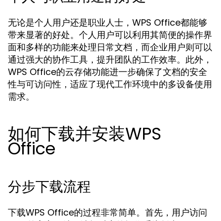
无论是个人用户还是职业人士，WPS Office都能够
带来显著的好处。个人用户可以利用其简便的操作界
面和多样的功能来处理日常文档，而企业用户则可以
通过强大的协作工具，提升团队的工作效率。此外，
WPS Office的云存储功能进一步确保了文档的安全
性与可访问性，适应了现代工作环境中的多设备使用
需求。
如何下载并安装WPS
Office
分步下载流程
下载WPS Office的过程非常简单。首先，用户访问