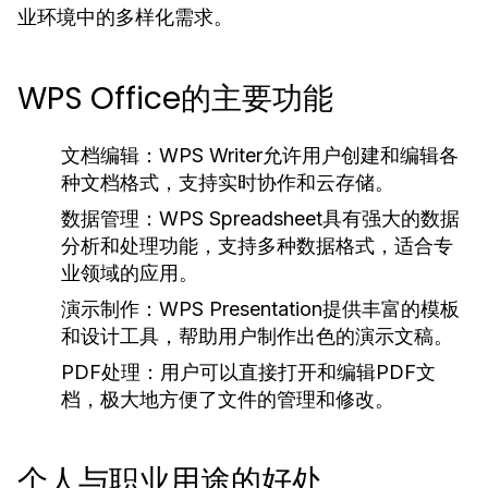
业环境中的多样化需求。
WPS Office的主要功能
文档编辑：
WPS Writer允许用户创建和编辑各
种文档格式，支持实时协作和云存储。
数据管理：
WPS Spreadsheet具有强大的数据
分析和处理功能，支持多种数据格式，适合专
业领域的应用。
演示制作：
WPS Presentation提供丰富的模板
和设计工具，帮助用户制作出色的演示文稿。
PDF处理：
用户可以直接打开和编辑PDF文
档，极大地方便了文件的管理和修改。
个人与职业用途的好处