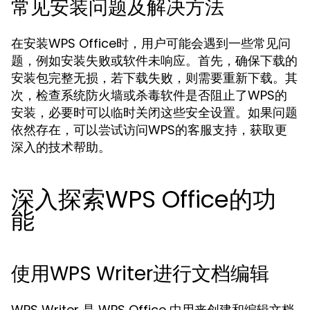
常见安装问题及解决方法
在安装WPS Office时，用户可能会遇到一些常见问
题，例如安装失败或软件未响应。首先，确保下载的
安装包完整无损，若下载失败，则需要重新下载。其
次，检查系统防火墙或杀毒软件是否阻止了WPS的
安装，必要时可以临时关闭这些安全设置。如果问题
依然存在，可以尝试访问WPS的客服支持，获取更
深入的技术帮助。
深入探索WPS Office的功
能
使用WPS Writer进行文档编辑
WPS Writer 是 WPS Office 中用来创建和编辑文档