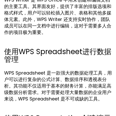
的主要工具。其界面友好，提供了丰富的排版选项和
格式样式，用户可以轻松插入图片、表格和其他多媒
体元素。此外，WPS Writer 还支持实时协作，团队
成员可以在同一文档中进行编辑，这对于需要多人合
作的项目极为重要。
使用WPS Spreadsheet进行数据
管理
WPS Spreadsheet 是一款强大的数据处理工具，用
户可以进行复杂的公式计算、数据排序和透视表分
析。其功能不仅适用于基本的财务计算，亦能满足高
级数据分析需求。对于需要处理大量数据的企业用户
来说，WPS Spreadsheet 是不可或缺的工具。