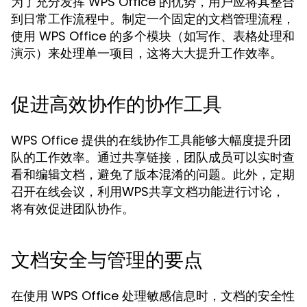
为了充分发挥 WPS Office 的优势，用户应将其整合
到日常工作流程中。制定一个固定的文档管理流程，
使用 WPS Office 的多个模块（如写作、表格处理和
演示）来处理单一项目，这将大大提升工作效率。
促进高效协作的协作工具
WPS Office 提供的在线协作工具能够大幅度提升团
队的工作效率。通过共享链接，团队成员可以实时查
看和编辑文档，避免了版本混淆的问题。此外，定期
召开在线会议，利用WPS共享文档功能进行讨论，
将有效促进团队协作。
文档安全与管理的要点
在使用 WPS Office 处理敏感信息时，文档的安全性