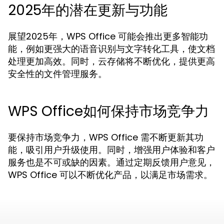
2025年的潜在更新与功能
展望2025年，WPS Office 可能会推出更多智能功
能，例如更强大的语音识别与文字转化工具，使文档
处理更加高效。同时，云存储将不断优化，提供更高
安全性的文件管理服务。
WPS Office如何保持市场竞争力
要保持市场竞争力，WPS Office 需不断更新其功
能，吸引用户升级使用。同时，增强用户体验和客户
服务也是不可或缺的因素。通过定期反馈用户意见，
WPS Office 可以不断优化产品，以满足市场需求。