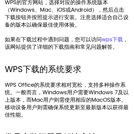
WPS的官方网站，选择对应的操作系统版本
（Windows、Mac、iOS或Android），然后点击
下载按钮并按照提示进行安装。注意选择适合自己设
备的版本以确保最佳使用体验。
如果在下载过程中遇到问题，您可以访问
，
wps下载
该网站提供了详细的下载指南和常见问题解答。
WPS下载的系统要求
WPS Office的系统要求相对宽松，支持多种操作系
统。一般而言，Windows用户需要Windows 7及以
上版本，而Mac用户则需使用相应的MacOS版本。
移动设备用户则需确保系统更新至最新版本以获得最
佳性能。