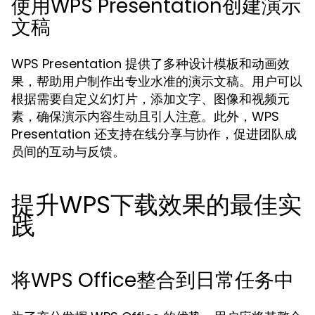
使用WPS Presentation创建演示
文稿
WPS Presentation 提供了多种设计模板和动画效
果，帮助用户制作出专业水准的演示文稿。用户可以
根据需要自定义幻灯片，添加文字、图像和视频元
素，确保演示内容生动且引人注意。此外，WPS
Presentation 还支持在线分享与协作，促进团队成
员间的互动与反馈。
提升WPS下载效果的最佳实
践
将WPS Office整合到日常任务中