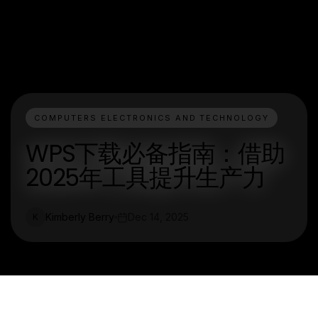
COMPUTERS ELECTRONICS AND TECHNOLOGY
WPS下载必备指南：借助
2025年工具提升生产力
Kimberly Berry
Dec 14, 2025
K