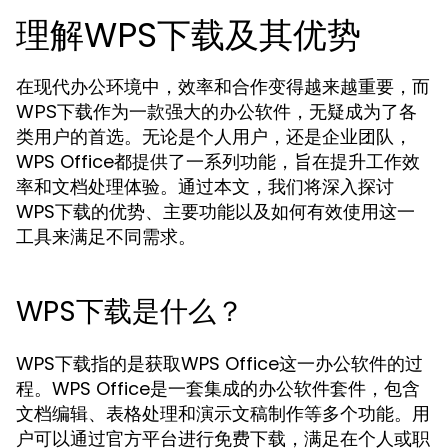
理解WPS下载及其优势
在现代办公环境中，效率和合作变得越来越重要，而
作为一款强大的办公软件，无疑成为了各
WPS下载
类用户的首选。无论是个人用户，还是企业团队，
WPS Office都提供了一系列功能，旨在提升工作效
率和文档处理体验。通过本文，我们将深入探讨
WPS下载的优势、主要功能以及如何有效使用这一
工具来满足不同需求。
WPS下载是什么？
WPS下载指的是获取WPS Office这一办公软件的过
程。WPS Office是一套集成的办公软件套件，包含
文档编辑、表格处理和演示文稿制作等多个功能。用
户可以通过官方平台进行免费下载，满足在个人或职